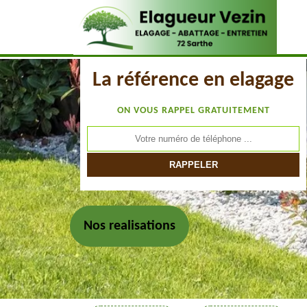
La référence en elagage
ON VOUS RAPPEL GRATUITEMENT
Nos realisations