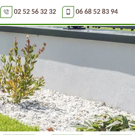
02 52 56 32 32
06 68 52 83 94