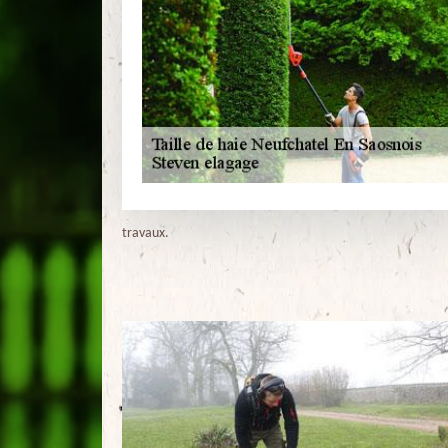
travaux.