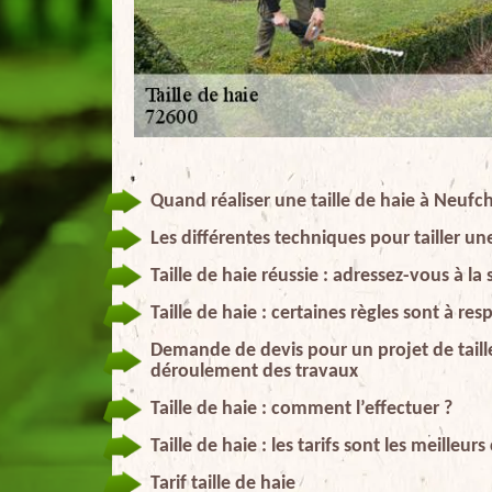
Quand réaliser une taille de haie à Neufc
Les différentes techniques pour tailler un
Taille de haie réussie : adressez-vous à la
Taille de haie : certaines règles sont à r
Demande de devis pour un projet de taille
déroulement des travaux
Taille de haie : comment l’effectuer ?
Taille de haie : les tarifs sont les meilleu
Tarif taille de haie