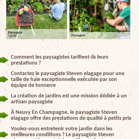
Comment les paysagistes tarifient-ils leurs
prestations ?
Contactez le paysagiste Steven elagage pour une
taille de haie exceptionnelle exécutée par son
équipe de tonnerre
La création de jardins est une mission dédiée à un
artisan paysagiste
À Neuvy En Champagne, le paysagiste Steven
elagage offre des prestations de qualité à petits prix
Voulez-vous entretenir votre jardin dans les
meilleures conditions ? Le paysagiste Steven