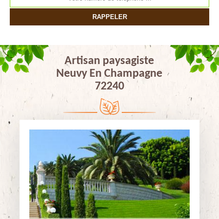
Artisan paysagiste
Neuvy En Champagne
72240