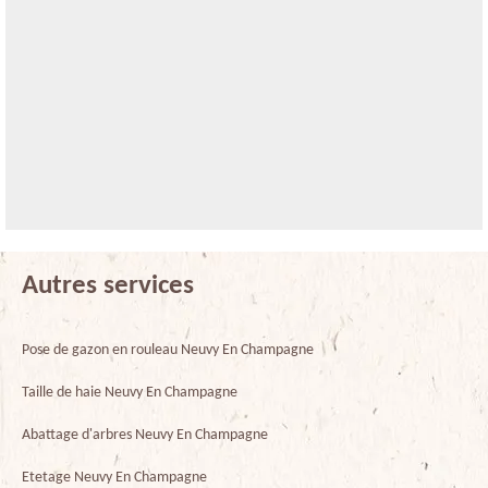
Autres services
Pose de gazon en rouleau Neuvy En Champagne
Taille de haie Neuvy En Champagne
Abattage d'arbres Neuvy En Champagne
Etetage Neuvy En Champagne