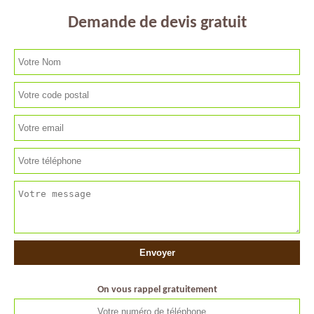
Demande de devis gratuit
On vous rappel gratuitement