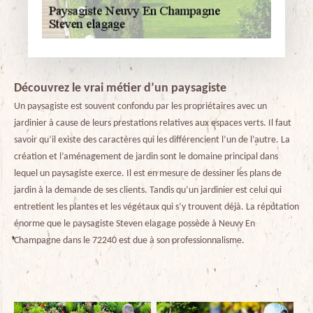
Découvrez le vrai métier d’un paysagiste
Un paysagiste est souvent confondu par les propriétaires avec un
jardinier à cause de leurs prestations relatives aux espaces verts. Il faut
savoir qu’il existe des caractères qui les différencient l’un de l’autre. La
création et l’aménagement de jardin sont le domaine principal dans
lequel un paysagiste exerce. Il est en mesure de dessiner les plans de
jardin à la demande de ses clients. Tandis qu’un jardinier est celui qui
entretient les plantes et les végétaux qui s’y trouvent déjà. La réputation
énorme que le paysagiste Steven elagage possède à Neuvy En
Champagne dans le 72240 est due à son professionnalisme.