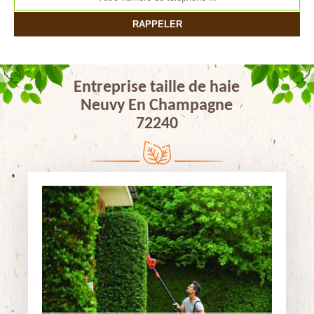
Entreprise taille de haie
Neuvy En Champagne
72240