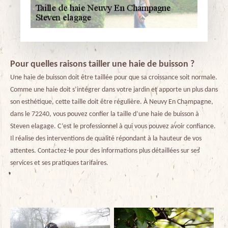
Pour quelles raisons tailler une haie de buisson ?
Une haie de buisson doit être taillée pour que sa croissance soit normale.
Comme une haie doit s’intégrer dans votre jardin et apporte un plus dans
son esthétique, cette taille doit être régulière. À Neuvy En Champagne,
dans le 72240, vous pouvez confier la taille d’une haie de buisson à
Steven elagage. C’est le professionnel à qui vous pouvez avoir confiance.
Il réalise des interventions de qualité répondant à la hauteur de vos
attentes. Contactez-le pour des informations plus détaillées sur ses
services et ses pratiques tarifaires.