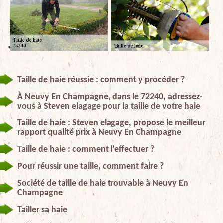
Taille de haie réussie : comment y procéder ?
À Neuvy En Champagne, dans le 72240, adressez-
vous à Steven elagage pour la taille de votre haie
Taille de haie : Steven elagage, propose le meilleur
rapport qualité prix à Neuvy En Champagne
Taille de haie : comment l’effectuer ?
Pour réussir une taille, comment faire ?
Société de taille de haie trouvable à Neuvy En
Champagne
Tailler sa haie