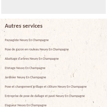
Autres services
Paysagiste Neuvy En Champagne
Pose de gazon en rouleau Neuvy En Champagne
Abattage d'arbres Neuvy En Champagne
Etetage Neuvy En Champagne
Jardinier Neuvy En Champagne
Pose et changement grillage et clôture Neuvy En Champagne
Entreprise de pose de dallage et pavé Neuvy En Champagne
Elagueur Neuvy En Champagne