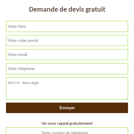
Demande de devis gratuit
On vous rappel gratuitement