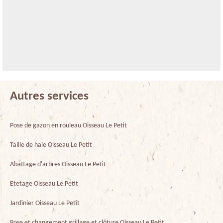
Autres services
Pose de gazon en rouleau Oisseau Le Petit
Taille de haie Oisseau Le Petit
Abattage d'arbres Oisseau Le Petit
Etetage Oisseau Le Petit
Jardinier Oisseau Le Petit
Pose et changement grillage et clôture Oisseau Le Petit