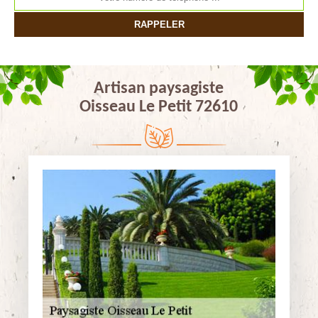
Artisan paysagiste
Oisseau Le Petit 72610