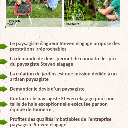
Le paysagiste élagueur Steven elagage propose des
prestations irréprochables
La demande de devis permet de connaitre les prix
du paysagiste Steven elagage
La création de jardins est une mission dédiée à un
artisan paysagiste
Demander le devis d’un paysagiste
Contactez le paysagiste Steven elagage pour une
taille de haie exceptionnelle exécutée par son
équipe de tonnerre
Profitez des qualités imbattables de l’entreprise
paysagiste Steven elagage