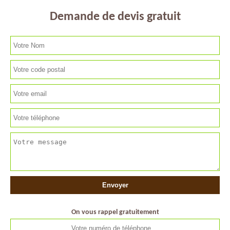
Demande de devis gratuit
On vous rappel gratuitement