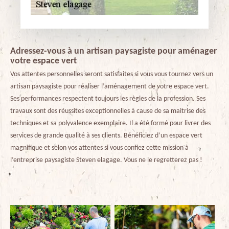
Adressez-vous à un artisan paysagiste pour aménager
votre espace vert
Vos attentes personnelles seront satisfaites si vous vous tournez vers un
artisan paysagiste pour réaliser l’aménagement de votre espace vert.
Ses performances respectent toujours les règles de la profession. Ses
travaux sont des réussites exceptionnelles à cause de sa maitrise des
techniques et sa polyvalence exemplaire. Il a été formé pour livrer des
services de grande qualité à ses clients. Bénéficiez d’un espace vert
magnifique et selon vos attentes si vous confiez cette mission à
l’entreprise paysagiste Steven elagage. Vous ne le regretterez pas !