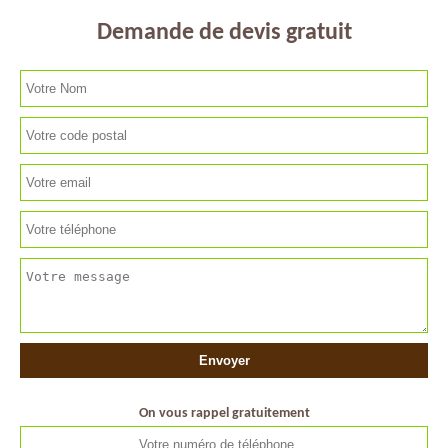
Demande de devis gratuit
On vous rappel gratuitement