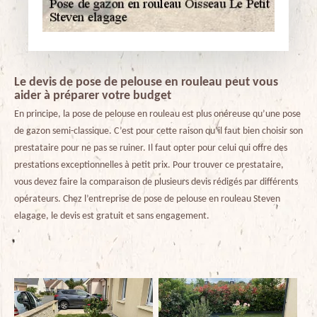
Le devis de pose de pelouse en rouleau peut vous
aider à préparer votre budget
En principe, la pose de pelouse en rouleau est plus onéreuse qu’une pose
de gazon semi-classique. C’est pour cette raison qu’il faut bien choisir son
prestataire pour ne pas se ruiner. Il faut opter pour celui qui offre des
prestations exceptionnelles à petit prix. Pour trouver ce prestataire,
vous devez faire la comparaison de plusieurs devis rédigés par différents
opérateurs. Chez l’entreprise de pose de pelouse en rouleau Steven
elagage, le devis est gratuit et sans engagement.