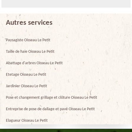
Autres services
Paysagiste Oisseau Le Petit
Taille de haie Oisseau Le Petit
Abattage d'arbres Oisseau Le Petit
Etetage Oisseau Le Petit
Jardinier Oisseau Le Petit
Pose et changement grillage et clôture Oisseau Le Petit
Entreprise de pose de dallage et pavé Oisseau Le Petit
Elagueur Oisseau Le Petit