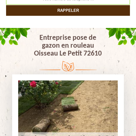
Entreprise pose de
gazon en rouleau
Oisseau Le Petit 72610