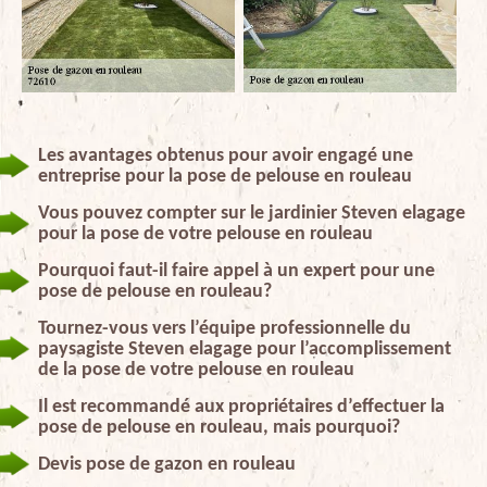
Les avantages obtenus pour avoir engagé une
entreprise pour la pose de pelouse en rouleau
Vous pouvez compter sur le jardinier Steven elagage
pour la pose de votre pelouse en rouleau
Pourquoi faut-il faire appel à un expert pour une
pose de pelouse en rouleau?
Tournez-vous vers l’équipe professionnelle du
paysagiste Steven elagage pour l’accomplissement
de la pose de votre pelouse en rouleau
Il est recommandé aux propriétaires d’effectuer la
pose de pelouse en rouleau, mais pourquoi?
Devis pose de gazon en rouleau