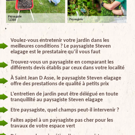
Voulez-vous entretenir votre jardin dans les
meilleures conditions ? Le paysagiste Steven
elagage est le prestataire qu’il vous faut
Trouvez-vous un paysagiste en comparant les
différents devis établis par ceux dans votre localité
À Saint Jean D Asse, le paysagiste Steven elagage
offre des prestations de qualité à petits prix
L’entretien de jardin peut être délégué en toute
tranquillité au paysagiste Steven elagage
Etre paysagiste, quel champs peut-il intervenir ?
Faites appel à un paysagiste pas cher pour les
travaux de votre espace vert