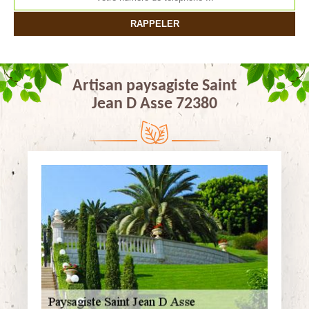
Artisan paysagiste Saint
Jean D Asse 72380