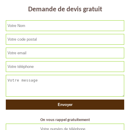
Demande de devis gratuit
On vous rappel gratuitement