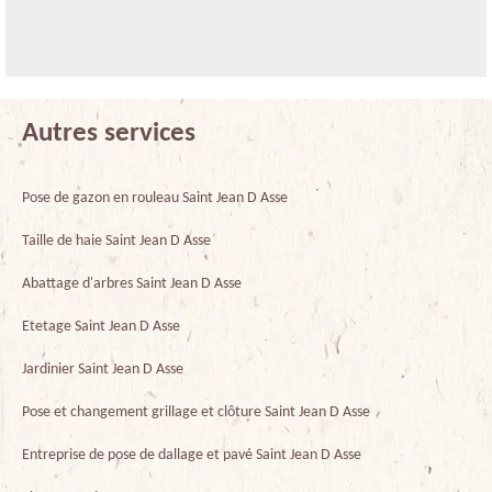
Autres services
Pose de gazon en rouleau Saint Jean D Asse
Taille de haie Saint Jean D Asse
Abattage d'arbres Saint Jean D Asse
Etetage Saint Jean D Asse
Jardinier Saint Jean D Asse
Pose et changement grillage et clôture Saint Jean D Asse
Entreprise de pose de dallage et pavé Saint Jean D Asse