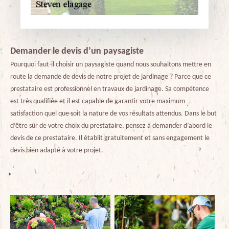
Demander le devis d’un paysagiste
Pourquoi faut-il choisir un paysagiste quand nous souhaitons mettre en
route la demande de devis de notre projet de jardinage ? Parce que ce
prestataire est professionnel en travaux de jardinage. Sa compétence
est très qualifiée et il est capable de garantir votre maximum
satisfaction quel que soit la nature de vos résultats attendus. Dans le but
d’être sûr de votre choix du prestataire, pensez à demander d’abord le
devis de ce prestataire. Il établit gratuitement et sans engagement le
devis bien adapté à votre projet.