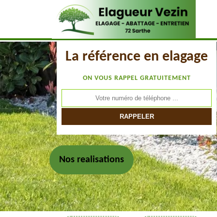
La référence en elagage
ON VOUS RAPPEL GRATUITEMENT
Nos realisations