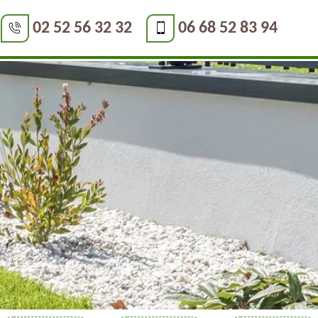
02 52 56 32 32
06 68 52 83 94