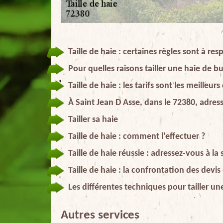
Taille de haie : certaines règles sont à re
Pour quelles raisons tailler une haie de b
Taille de haie : les tarifs sont les meilleu
À Saint Jean D Asse, dans le 72380, adress
Tailler sa haie
Taille de haie : comment l’effectuer ?
Taille de haie réussie : adressez-vous à la
Taille de haie : la confrontation des devi
Les différentes techniques pour tailler un
Autres services