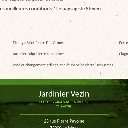
les meilleures conditions ? Le paysagiste Steven
Etetage Saint Pierre Des Ormes
Entre
Jardinier Saint Pierre Des Ormes
Elagu
Pose et changement grillage et clôture Saint Pierre Des Ormes
Jardinier Vezin
ELAGAGE - ABATTAGE - ENTRETIEN
72 SARTHE
23 rue Pierre Pavoine