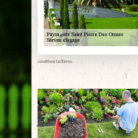
conditions tarifaires.