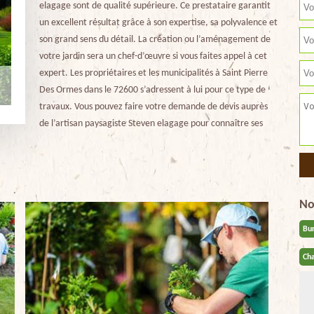
elagage sont de qualité supérieure. Ce prestataire garantit
un excellent résultat grâce à son expertise, sa polyvalence et
son grand sens du détail. La création ou l’aménagement de
votre jardin sera un chef-d’œuvre si vous faites appel à cet
expert. Les propriétaires et les municipalités à Saint Pierre
Des Ormes dans le 72600 s’adressent à lui pour ce type de
travaux. Vous pouvez faire votre demande de devis auprès
de l’artisan paysagiste Steven elagage pour connaître ses
No
Bu
Cha