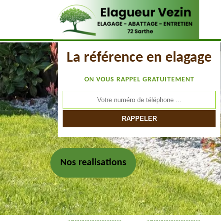
La référence en elagage
ON VOUS RAPPEL GRATUITEMENT
Nos realisations