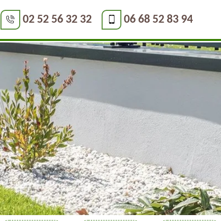
02 52 56 32 32
06 68 52 83 94