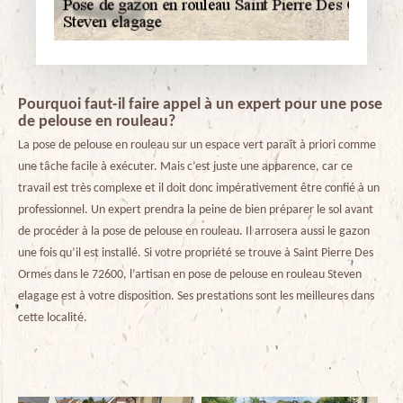
Pourquoi faut-il faire appel à un expert pour une pose
de pelouse en rouleau?
La pose de pelouse en rouleau sur un espace vert paraît à priori comme
une tâche facile à exécuter. Mais c’est juste une apparence, car ce
travail est très complexe et il doit donc impérativement être confié à un
professionnel. Un expert prendra la peine de bien préparer le sol avant
de procéder à la pose de pelouse en rouleau. Il arrosera aussi le gazon
une fois qu’il est installé. Si votre propriété se trouve à Saint Pierre Des
Ormes dans le 72600, l’artisan en pose de pelouse en rouleau Steven
elagage est à votre disposition. Ses prestations sont les meilleures dans
cette localité.