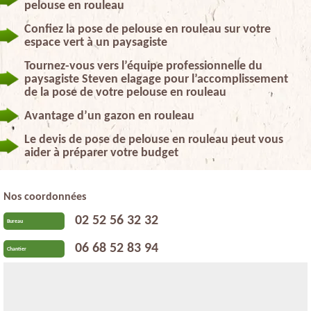
pelouse en rouleau
Confiez la pose de pelouse en rouleau sur votre
espace vert à un paysagiste
Tournez-vous vers l’équipe professionnelle du
paysagiste Steven elagage pour l’accomplissement
de la pose de votre pelouse en rouleau
Avantage d’un gazon en rouleau
Le devis de pose de pelouse en rouleau peut vous
aider à préparer votre budget
Nos coordonnées
02 52 56 32 32
Bureau
06 68 52 83 94
Chantier