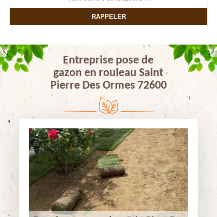
Entreprise pose de
gazon en rouleau Saint
Pierre Des Ormes 72600