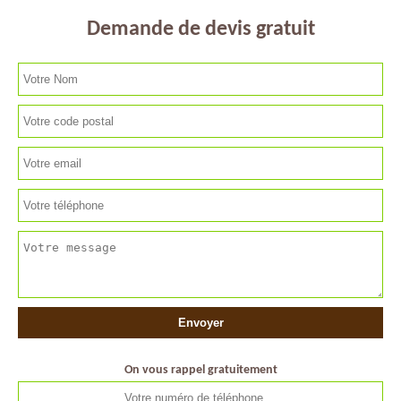
Demande de devis gratuit
On vous rappel gratuitement