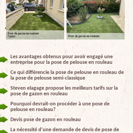
Les avantages obtenus pour avoir engagé une
entreprise pour la pose de pelouse en rouleau
Ce qui différencie la pose de pelouse en rouleau de
la pose de pelouse semi-classique
Steven elagage propose les meilleurs tarifs sur la
pose de gazon en rouleau
Pourquoi devrait-on procéder à une pose de
pelouse en rouleau?
Devis pose de gazon en rouleau
La nécessité d’une demande de devis de pose de