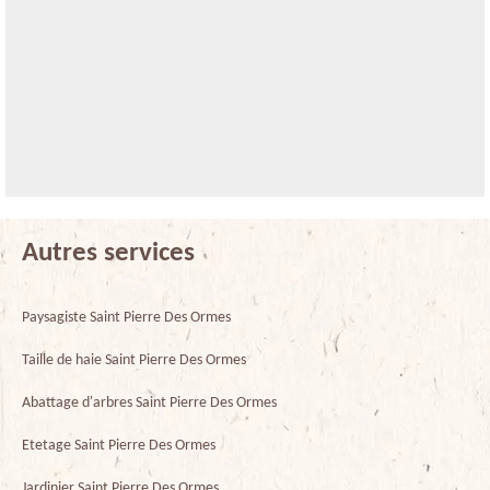
Autres services
Paysagiste Saint Pierre Des Ormes
Taille de haie Saint Pierre Des Ormes
Abattage d'arbres Saint Pierre Des Ormes
Etetage Saint Pierre Des Ormes
Jardinier Saint Pierre Des Ormes