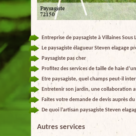
Entreprise de paysagiste à Villaines Sous 
Le paysagiste élagueur Steven elagage pr
Paysagiste pas cher
Profitez des services de taille de haie d’
Etre paysagiste, quel champs peut-il inter
Entretenir son jardin, une collaboration 
Faites votre demande de devis auprès du
De quoi l’artisan paysagiste Steven elagag
Autres services