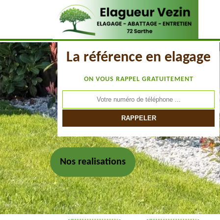
La référence en elagage
ON VOUS RAPPEL GRATUITEMENT
Nos realisations