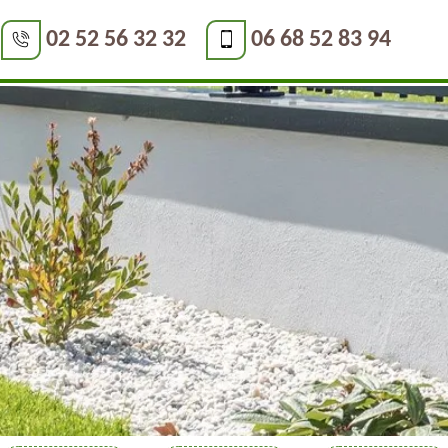
02 52 56 32 32
06 68 52 83 94