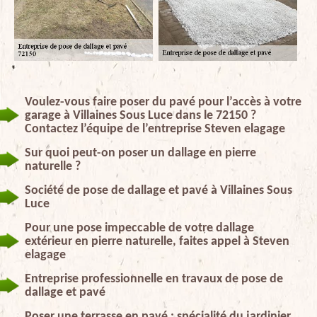
Voulez-vous faire poser du pavé pour l’accès à votre
garage à Villaines Sous Luce dans le 72150 ?
Contactez l’équipe de l’entreprise Steven elagage
Sur quoi peut-on poser un dallage en pierre
naturelle ?
Société de pose de dallage et pavé à Villaines Sous
Luce
Pour une pose impeccable de votre dallage
extérieur en pierre naturelle, faites appel à Steven
elagage
Entreprise professionnelle en travaux de pose de
dallage et pavé
Poser une terrasse en pavé : spécialité du jardinier