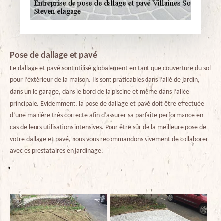
Pose de dallage et pavé
Le dallage et pavé sont utilisé globalement en tant que couverture du sol
pour l’extérieur de la maison. Ils sont praticables dans l’allé de jardin,
dans un le garage, dans le bord de la piscine et même dans l’allée
principale. Evidemment, la pose de dallage et pavé doit être effectuée
d’une manière très correcte afin d’assurer sa parfaite performance en
cas de leurs utilisations intensives. Pour être sûr de la meilleure pose de
votre dallage et pavé, nous vous recommandons vivement de collaborer
avec es prestataires en jardinage.