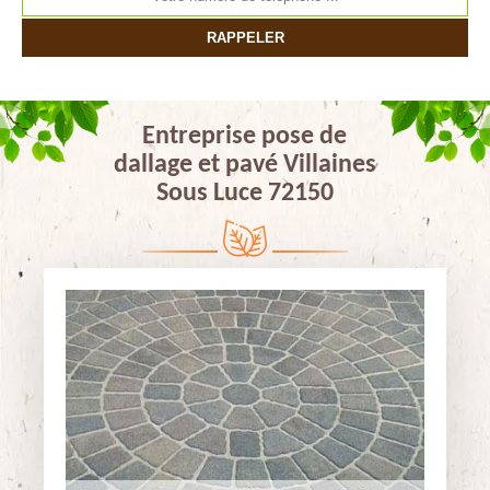
Entreprise pose de
dallage et pavé Villaines
Sous Luce 72150