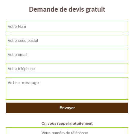
Demande de devis gratuit
On vous rappel gratuitement