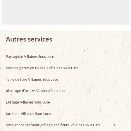
Autres services
Paysagiste Villaines Sous Luce
Pose de gazon en rouleau Villaines Sous Luce
Taille de haie Villaines Sous Luce
Abattage d'arbres Villaines Sous Luce
Etetage Villaines Sous Luce
Jardinier Villaines Sous Luce
Pose et changement grillage et clôture Villaines Sous Luce