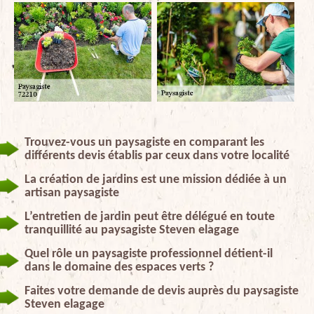
Trouvez-vous un paysagiste en comparant les
différents devis établis par ceux dans votre localité
La création de jardins est une mission dédiée à un
artisan paysagiste
L’entretien de jardin peut être délégué en toute
tranquillité au paysagiste Steven elagage
Quel rôle un paysagiste professionnel détient-il
dans le domaine des espaces verts ?
Faites votre demande de devis auprès du paysagiste
Steven elagage