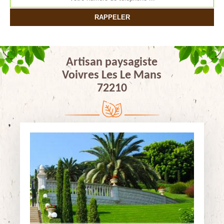
Artisan paysagiste
Voivres Les Le Mans
72210