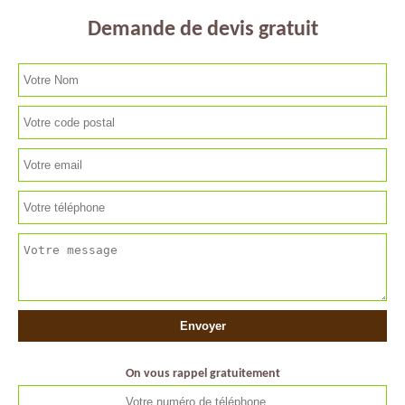
Demande de devis gratuit
On vous rappel gratuitement