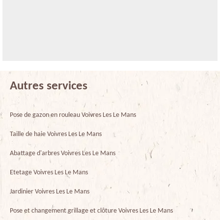
Autres services
Pose de gazon en rouleau Voivres Les Le Mans
Taille de haie Voivres Les Le Mans
Abattage d'arbres Voivres Les Le Mans
Etetage Voivres Les Le Mans
Jardinier Voivres Les Le Mans
Pose et changement grillage et clôture Voivres Les Le Mans