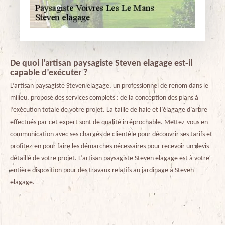
De quoi l’artisan paysagiste Steven elagage est-il
capable d’exécuter ?
L’artisan paysagiste Steven elagage, un professionnel de renom dans le
milieu, propose des services complets : de la conception des plans à
l’exécution totale de votre projet. La taille de haie et l’élagage d’arbre
effectués par cet expert sont de qualité irréprochable. Mettez-vous en
communication avec ses chargés de clientèle pour découvrir ses tarifs et
profitez-en pour faire les démarches nécessaires pour recevoir un devis
détaillé de votre projet. L’artisan paysagiste Steven elagage est à votre
entière disposition pour des travaux relatifs au jardinage à Steven
elagage.