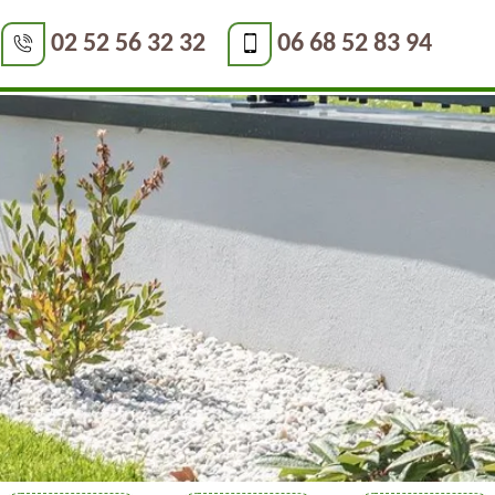
02 52 56 32 32
06 68 52 83 94