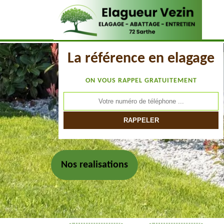
La référence en elagage
ON VOUS RAPPEL GRATUITEMENT
Nos realisations