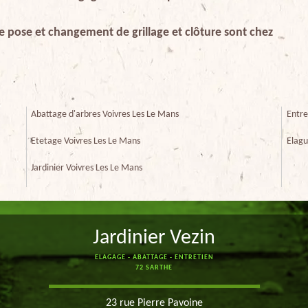
de pose et changement de grillage et clôture sont chez
Abattage d'arbres Voivres Les Le Mans
Entre
Etetage Voivres Les Le Mans
Elagu
Jardinier Voivres Les Le Mans
Jardinier Vezin
ELAGAGE - ABATTAGE - ENTRETIEN
72 SARTHE
23 rue Pierre Pavoine