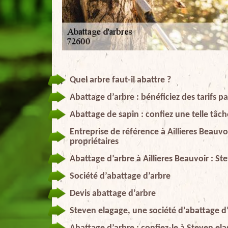
Quel arbre faut-il abattre ?
Abattage d’arbre : bénéficiez des tarifs 
Abattage de sapin : confiez une telle tâch
Entreprise de référence à Aillieres Beauv
propriétaires
Abattage d’arbre à Aillieres Beauvoir : St
Société d’abattage d’arbre
Devis abattage d’arbre
Steven elagage, une société d’abattage d’