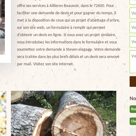
offre ses services à Aillieres Beauvoir, dans le 72600. Pour
faciliter une demande de devis et pour gagner du temps, il
met à la disposition de ceux qui un projet d’abattage d’arbre,
sur son site web, un formulaire à remplir qui permet
d’obtenir un devis en ligne. Si vous avez un projet similaire,
vous introduisez les informations dans le formulaire et vous
soumettez votre demande à Steven elagage. Votre demande
sera traitée dans les plus brefs délais et un devis sera envoyé
par mail. Visitez son site internet.
No
Bu
Cha