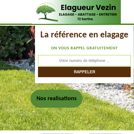
La référence en elagage
ON VOUS RAPPEL GRATUITEMENT
Nos realisations