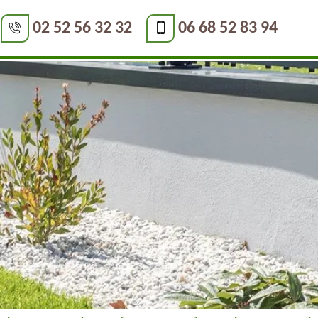
02 52 56 32 32
06 68 52 83 94