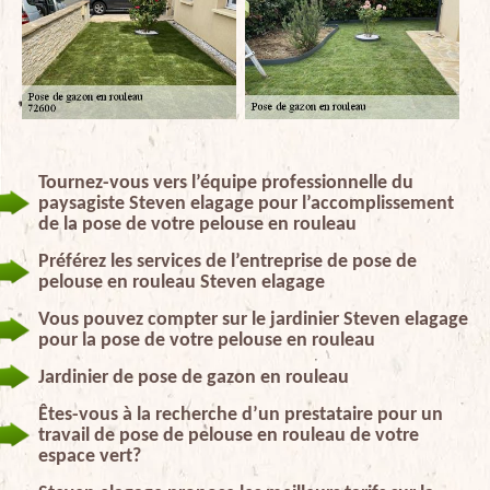
Tournez-vous vers l’équipe professionnelle du
paysagiste Steven elagage pour l’accomplissement
de la pose de votre pelouse en rouleau
Préférez les services de l’entreprise de pose de
pelouse en rouleau Steven elagage
Vous pouvez compter sur le jardinier Steven elagage
pour la pose de votre pelouse en rouleau
Jardinier de pose de gazon en rouleau
Êtes-vous à la recherche d’un prestataire pour un
travail de pose de pelouse en rouleau de votre
espace vert?