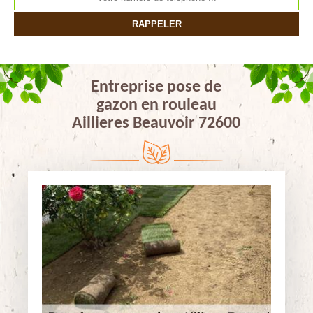
Entreprise pose de
gazon en rouleau
Aillieres Beauvoir 72600