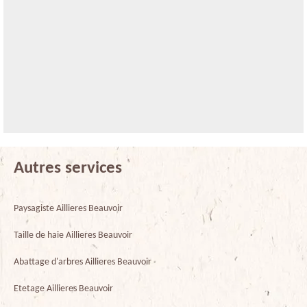
Autres services
Paysagiste Aillieres Beauvoir
Taille de haie Aillieres Beauvoir
Abattage d'arbres Aillieres Beauvoir
Etetage Aillieres Beauvoir