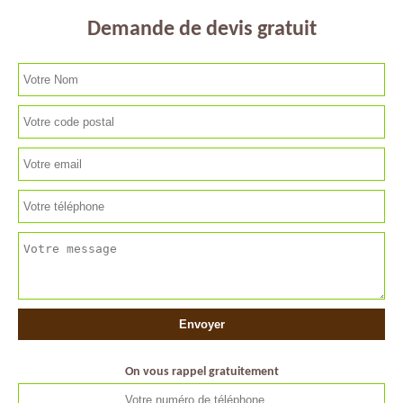
Demande de devis gratuit
On vous rappel gratuitement