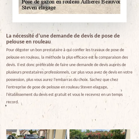
La nécessité d’une demande de devis de pose de
pelouse en rouleau
Pour dégoter un bon prestataire à qui confier les travaux de pose de
pelouse en rouleau, la méthode la plus efficace est la comparaison des
devis. Il est donc préférable de faire une demande de devis auprès de
plusieurs prestataires professionnels, car plus vous avez de devis en votre
possession, plus vous aurez l’embarras du choix. Sachez que chez
l’entreprise de pose de pelouse en rouleau Steven elagage,
l’établissement du devis est gratuit et vous le recevrez en un temps
record.