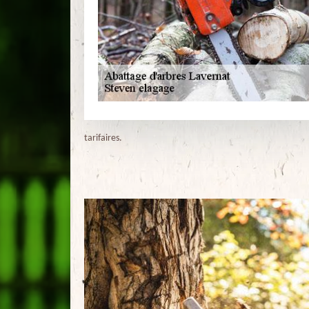
tarifaires.