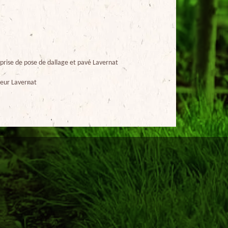
prise de pose de dallage et pavé Lavernat
eur Lavernat