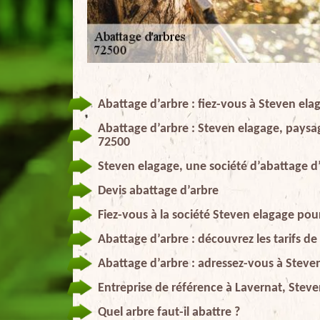
Abattage d’arbre : fiez-vous à Steven elag
Abattage d’arbre : Steven elagage, paysag
72500
Steven elagage, une société d’abattage d’
Devis abattage d’arbre
Fiez-vous à la société Steven elagage pour
Abattage d’arbre : découvrez les tarifs d
Abattage d’arbre : adressez-vous à Steve
Entreprise de référence à Lavernat, Stev
Quel arbre faut-il abattre ?