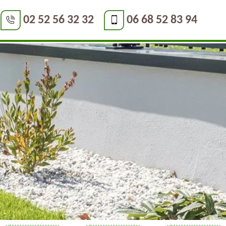
02 52 56 32 32
06 68 52 83 94