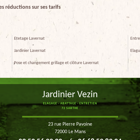
s réductions sur ses tarifs
Etetage Lavernat
Entre
Jardinier Lavernat
Elagu
Pose et changement grillage et clôture Lavernat
Jardinier Vezin
ELAGAGE - ABATTAGE - ENTRETIEN
72 SARTHE
23 rue Pierre Pavoine
72000 Le Mans