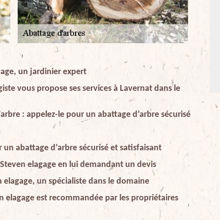
age, un jardinier expert
iste vous propose ses services à Lavernat dans le
arbre : appelez-le pour un abattage d’arbre sécurisé
 un abattage d’arbre sécurisé et satisfaisant
e Steven elagage en lui demandant un devis
n elagage, un spécialiste dans le domaine
en elagage est recommandée par les propriétaires