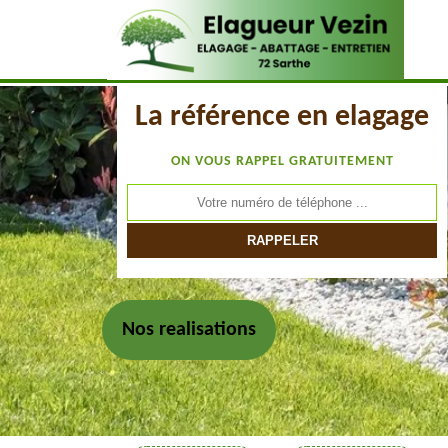
La référence en elagage
ON VOUS RAPPEL GRATUITEMENT
Nos realisations