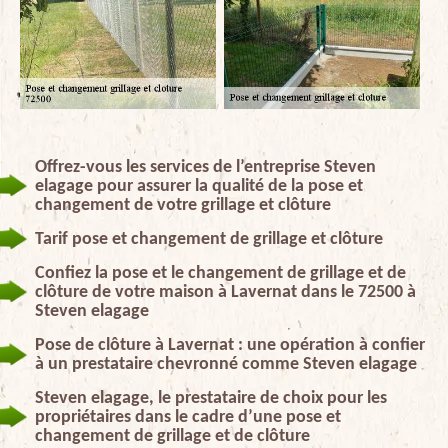
Offrez-vous les services de l’entreprise Steven
elagage pour assurer la qualité de la pose et
changement de votre grillage et clôture
Tarif pose et changement de grillage et clôture
Confiez la pose et le changement de grillage et de
clôture de votre maison à Lavernat dans le 72500 à
Steven elagage
Pose de clôture à Lavernat : une opération à confier
à un prestataire chevronné comme Steven elagage
Steven elagage, le prestataire de choix pour les
propriétaires dans le cadre d’une pose et
changement de grillage et de clôture