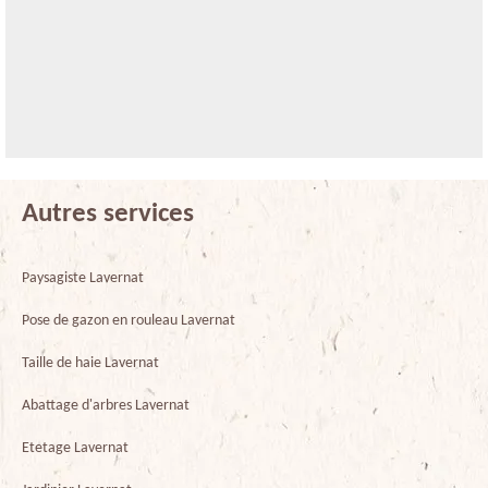
Autres services
Paysagiste Lavernat
Pose de gazon en rouleau Lavernat
Taille de haie Lavernat
Abattage d'arbres Lavernat
Etetage Lavernat