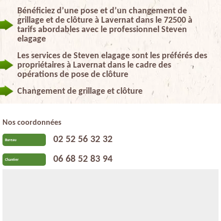
Bénéficiez d’une pose et d’un changement de
grillage et de clôture à Lavernat dans le 72500 à
tarifs abordables avec le professionnel Steven
elagage
Les services de Steven elagage sont les préférés des
propriétaires à Lavernat dans le cadre des
opérations de pose de clôture
Changement de grillage et clôture
Nos coordonnées
02 52 56 32 32
Bureau
06 68 52 83 94
Chantier