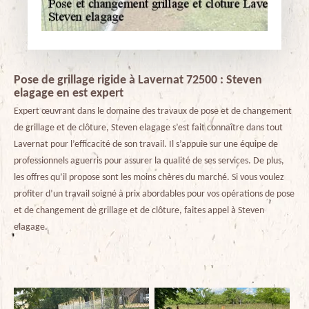
Pose de grillage rigide à Lavernat 72500 : Steven
elagage en est expert
Expert œuvrant dans le domaine des travaux de pose et de changement
de grillage et de clôture, Steven elagage s’est fait connaître dans tout
Lavernat pour l’efficacité de son travail. Il s’appuie sur une équipe de
professionnels aguerris pour assurer la qualité de ses services. De plus,
les offres qu’il propose sont les moins chères du marché. Si vous voulez
profiter d’un travail soigné à prix abordables pour vos opérations de pose
et de changement de grillage et de clôture, faites appel à Steven
elagage.