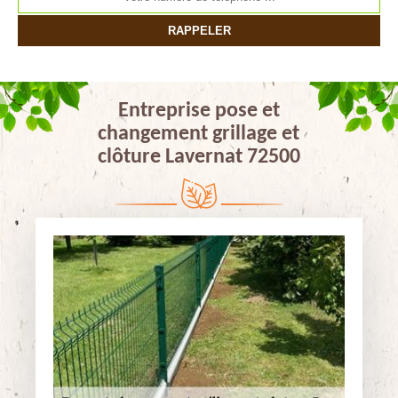
Entreprise pose et
changement grillage et
clôture Lavernat 72500