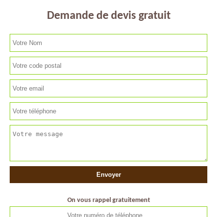
Demande de devis gratuit
On vous rappel gratuitement