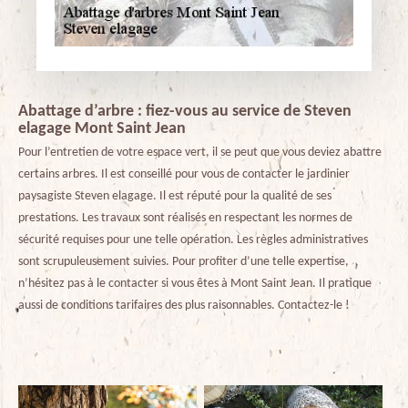
Abattage d’arbre : fiez-vous au service de Steven
elagage Mont Saint Jean
Pour l’entretien de votre espace vert, il se peut que vous deviez abattre
certains arbres. Il est conseillé pour vous de contacter le jardinier
paysagiste Steven elagage. Il est réputé pour la qualité de ses
prestations. Les travaux sont réalisés en respectant les normes de
sécurité requises pour une telle opération. Les règles administratives
sont scrupuleusement suivies. Pour profiter d’une telle expertise,
n’hésitez pas à le contacter si vous êtes à Mont Saint Jean. Il pratique
aussi de conditions tarifaires des plus raisonnables. Contactez-le !