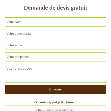
Demande de devis gratuit
On vous rappel gratuitement