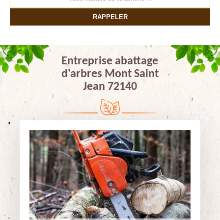
Entreprise abattage
d'arbres Mont Saint
Jean 72140