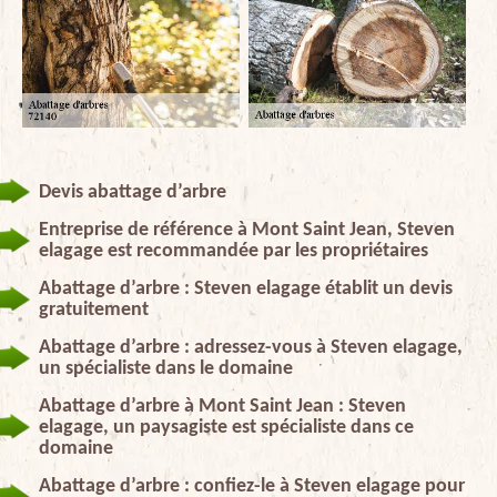
Devis abattage d’arbre
Entreprise de référence à Mont Saint Jean, Steven
elagage est recommandée par les propriétaires
Abattage d’arbre : Steven elagage établit un devis
gratuitement
Abattage d’arbre : adressez-vous à Steven elagage,
un spécialiste dans le domaine
Abattage d’arbre à Mont Saint Jean : Steven
elagage, un paysagiste est spécialiste dans ce
domaine
Abattage d’arbre : confiez-le à Steven elagage pour