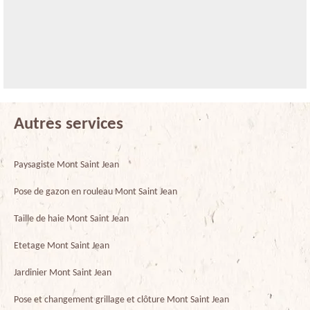
Autres services
Paysagiste Mont Saint Jean
Pose de gazon en rouleau Mont Saint Jean
Taille de haie Mont Saint Jean
Etetage Mont Saint Jean
Jardinier Mont Saint Jean
Pose et changement grillage et clôture Mont Saint Jean