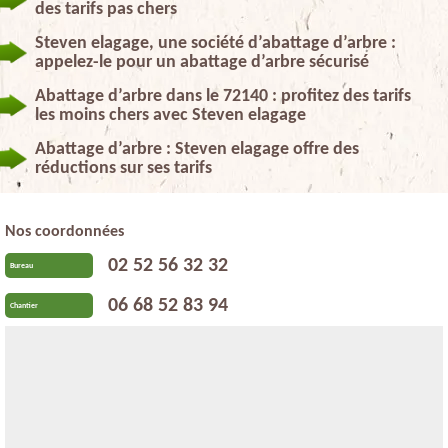
des tarifs pas chers
Steven elagage, une société d’abattage d’arbre :
appelez-le pour un abattage d’arbre sécurisé
Abattage d’arbre dans le 72140 : profitez des tarifs
les moins chers avec Steven elagage
Abattage d’arbre : Steven elagage offre des
réductions sur ses tarifs
Nos coordonnées
02 52 56 32 32
Bureau
06 68 52 83 94
Chantier