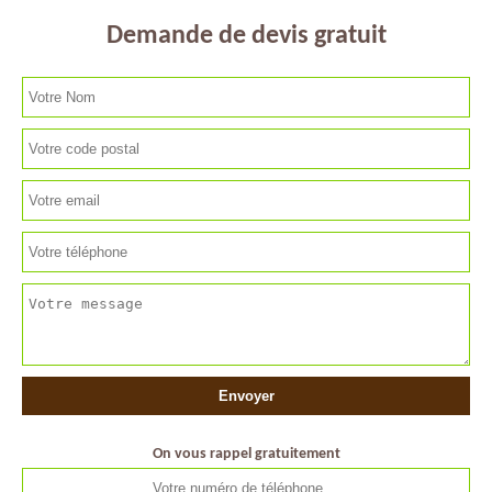
Demande de devis gratuit
On vous rappel gratuitement