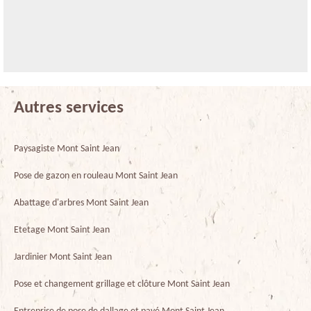
Autres services
Paysagiste Mont Saint Jean
Pose de gazon en rouleau Mont Saint Jean
Abattage d'arbres Mont Saint Jean
Etetage Mont Saint Jean
Jardinier Mont Saint Jean
Pose et changement grillage et clôture Mont Saint Jean