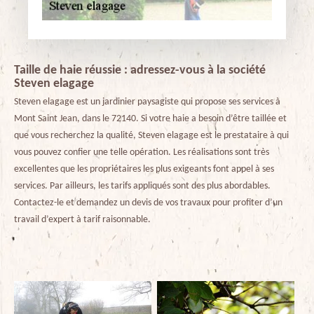
Taille de haie réussie : adressez-vous à la société
Steven elagage
Steven elagage est un jardinier paysagiste qui propose ses services à
Mont Saint Jean, dans le 72140. Si votre haie a besoin d’être taillée et
que vous recherchez la qualité, Steven elagage est le prestataire à qui
vous pouvez confier une telle opération. Les réalisations sont très
excellentes que les propriétaires les plus exigeants font appel à ses
services. Par ailleurs, les tarifs appliqués sont des plus abordables.
Contactez-le et demandez un devis de vos travaux pour profiter d’un
travail d’expert à tarif raisonnable.