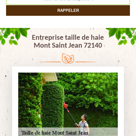
Entreprise taille de haie
Mont Saint Jean 72140