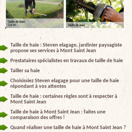
Taille de haie : Steven elagage, jardinier paysagiste
propose ses services à Mont Saint Jean
Prestataires spécialistes en travaux de taille de haie
Tailler sa haie
Choisissiez Steven elagage pour une taille de haie
répondant à vos attentes
Taille de haie : certaines règles sont à respecter à
Mont Saint Jean
Taille de haie à Mont Saint Jean : faites une
comparaison des offres !
Quand réaliser une taille de haie à Mont Saint Jean ?