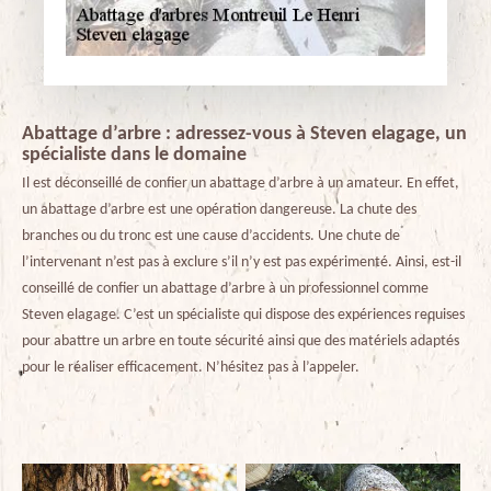
Abattage d’arbre : adressez-vous à Steven elagage, un
spécialiste dans le domaine
Il est déconseillé de confier un abattage d’arbre à un amateur. En effet,
un abattage d’arbre est une opération dangereuse. La chute des
branches ou du tronc est une cause d’accidents. Une chute de
l’intervenant n’est pas à exclure s’il n’y est pas expérimenté. Ainsi, est-il
conseillé de confier un abattage d’arbre à un professionnel comme
Steven elagage. C’est un spécialiste qui dispose des expériences requises
pour abattre un arbre en toute sécurité ainsi que des matériels adaptés
pour le réaliser efficacement. N’hésitez pas à l’appeler.