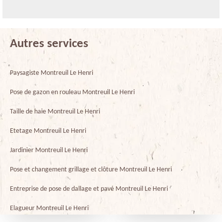
Autres services
Paysagiste Montreuil Le Henri
Pose de gazon en rouleau Montreuil Le Henri
Taille de haie Montreuil Le Henri
Etetage Montreuil Le Henri
Jardinier Montreuil Le Henri
Pose et changement grillage et clôture Montreuil Le Henri
Entreprise de pose de dallage et pavé Montreuil Le Henri
Elagueur Montreuil Le Henri