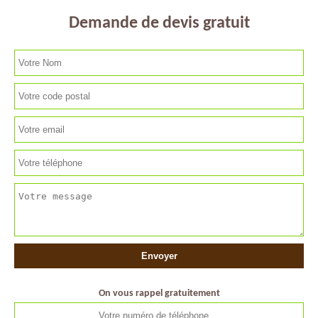
Demande de devis gratuit
On vous rappel gratuitement