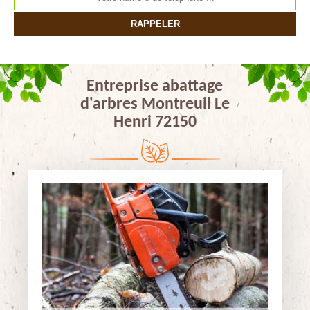
Entreprise abattage
d'arbres Montreuil Le
Henri 72150