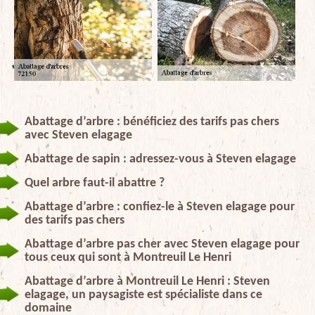
Abattage d’arbre : bénéficiez des tarifs pas chers
avec Steven elagage
Abattage de sapin : adressez-vous à Steven elagage
Quel arbre faut-il abattre ?
Abattage d’arbre : confiez-le à Steven elagage pour
des tarifs pas chers
Abattage d’arbre pas cher avec Steven elagage pour
tous ceux qui sont à Montreuil Le Henri
Abattage d’arbre à Montreuil Le Henri : Steven
elagage, un paysagiste est spécialiste dans ce
domaine