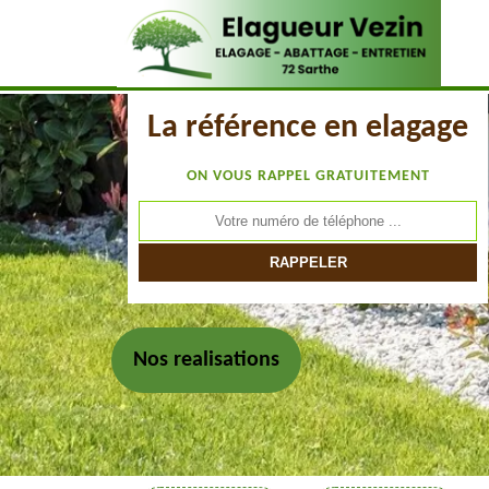
La référence en elagage
ON VOUS RAPPEL GRATUITEMENT
Nos realisations