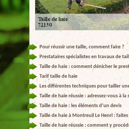
Pour réussir une taille, comment faire ?
Prestataires spécialistes en travaux de tai
Taille de haie : comment dénicher le prest
Tarif taille de haie
Les différentes techniques pour tailler un
Taille de haie réussie : adressez-vous à la
Taille de haie : les éléments d’un devis
Taille de haie à Montreuil Le Henri : fait
Taille de haie réussie : comment y procéd