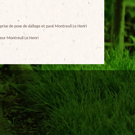
prise de pose de dallage et pavé Montreuil Le Henri
eur Montreuil Le Henri