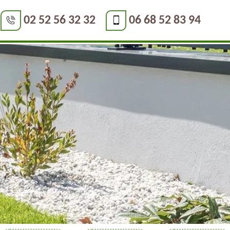
02 52 56 32 32
06 68 52 83 94