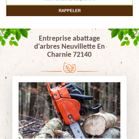
Entreprise abattage
d'arbres Neuvillette En
Charnie 72140