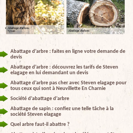
Abattage d’arbre : faites en ligne votre demande de
devis
Abattage d’arbre : découvrez les tarifs de Steven
elagage en lui demandant un devis
Abattage d’arbre pas cher avec Steven elagage pour
tous ceux qui sont à Neuvillette En Charnie
Société d’abattage d’arbre
Abattage de sapin : confiez une telle tâche à la
société Steven elagage
Quel arbre faut-il abattre ?