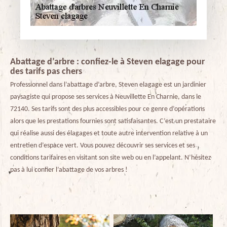
Abattage d’arbre : confiez-le à Steven elagage pour
des tarifs pas chers
Professionnel dans l’abattage d’arbre, Steven elagage est un jardinier
paysagiste qui propose ses services à Neuvillette En Charnie, dans le
72140. Ses tarifs sont des plus accessibles pour ce genre d’opérations
alors que les prestations fournies sont satisfaisantes. C’est un prestataire
qui réalise aussi des élagages et toute autre intervention relative à un
entretien d’espace vert. Vous pouvez découvrir ses services et ses
conditions tarifaires en visitant son site web ou en l’appelant. N’hésitez
pas à lui confier l’abattage de vos arbres !