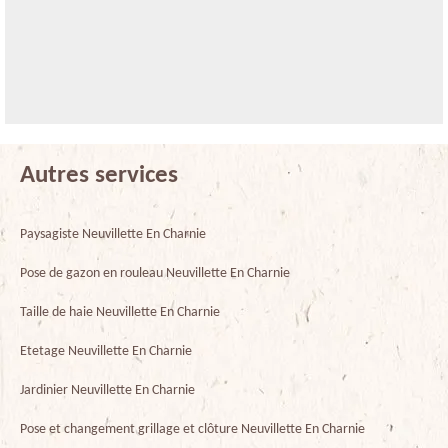
Autres services
Paysagiste Neuvillette En Charnie
Pose de gazon en rouleau Neuvillette En Charnie
Taille de haie Neuvillette En Charnie
Etetage Neuvillette En Charnie
Jardinier Neuvillette En Charnie
Pose et changement grillage et clôture Neuvillette En Charnie