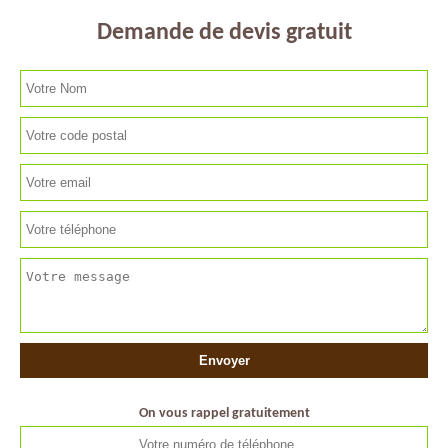
Demande de devis gratuit
On vous rappel gratuitement