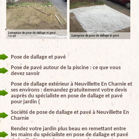
Pose de dallage et pavé
Pose de pavé autour de la piscine : ce que vous
devez savoir
Pose de dallage extérieur à Neuvillette En Charnie et
ses environs : demandez gratuitement votre devis
auprès du spécialiste en pose de dallage et pavé
pour jardin {
Société de pose de dallage et pavé à Neuvillette En
Charnie
Rendez votre jardin plus beau en remettant entre
les mains du spécialiste en pose de dallage et pavé