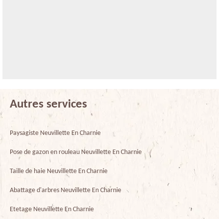
Autres services
Paysagiste Neuvillette En Charnie
Pose de gazon en rouleau Neuvillette En Charnie
Taille de haie Neuvillette En Charnie
Abattage d'arbres Neuvillette En Charnie
Etetage Neuvillette En Charnie