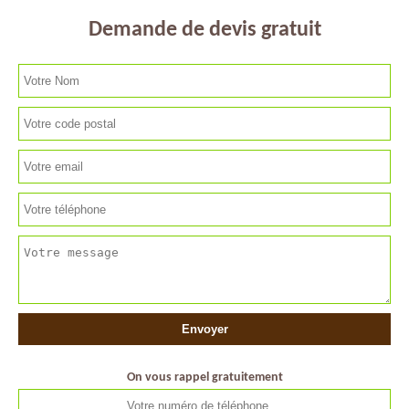
Demande de devis gratuit
On vous rappel gratuitement