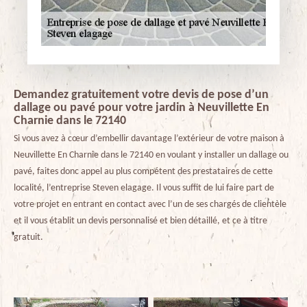
Demandez gratuitement votre devis de pose d’un
dallage ou pavé pour votre jardin à Neuvillette En
Charnie dans le 72140
Si vous avez à cœur d’embellir davantage l’extérieur de votre maison à
Neuvillette En Charnie dans le 72140 en voulant y installer un dallage ou
pavé, faites donc appel au plus compétent des prestataires de cette
localité, l’entreprise Steven elagage. Il vous suffit de lui faire part de
votre projet en entrant en contact avec l’un de ses chargés de clientèle
et il vous établit un devis personnalisé et bien détaillé, et ce à titre
gratuit.