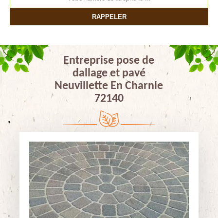
Entreprise pose de
dallage et pavé
Neuvillette En Charnie
72140