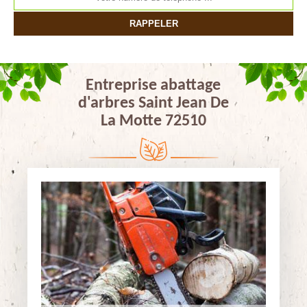
Entreprise abattage
d'arbres Saint Jean De
La Motte 72510