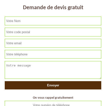
Demande de devis gratuit
On vous rappel gratuitement