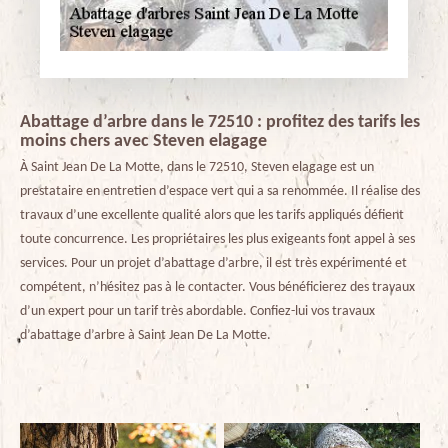
Abattage d’arbre dans le 72510 : profitez des tarifs les
moins chers avec Steven elagage
À Saint Jean De La Motte, dans le 72510, Steven elagage est un
prestataire en entretien d’espace vert qui a sa renommée. Il réalise des
travaux d’une excellente qualité alors que les tarifs appliqués défient
toute concurrence. Les propriétaires les plus exigeants font appel à ses
services. Pour un projet d’abattage d’arbre, il est très expérimenté et
compétent, n’hésitez pas à le contacter. Vous bénéficierez des travaux
d’un expert pour un tarif très abordable. Confiez-lui vos travaux
d’abattage d’arbre à Saint Jean De La Motte.