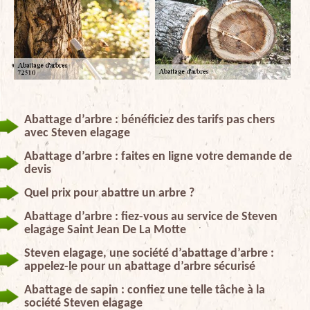
Abattage d’arbre : bénéficiez des tarifs pas chers
avec Steven elagage
Abattage d’arbre : faites en ligne votre demande de
devis
Quel prix pour abattre un arbre ?
Abattage d’arbre : fiez-vous au service de Steven
elagage Saint Jean De La Motte
Steven elagage, une société d’abattage d’arbre :
appelez-le pour un abattage d’arbre sécurisé
Abattage de sapin : confiez une telle tâche à la
société Steven elagage