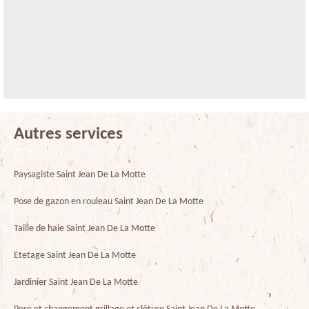
Autres services
Paysagiste Saint Jean De La Motte
Pose de gazon en rouleau Saint Jean De La Motte
Taille de haie Saint Jean De La Motte
Etetage Saint Jean De La Motte
Jardinier Saint Jean De La Motte