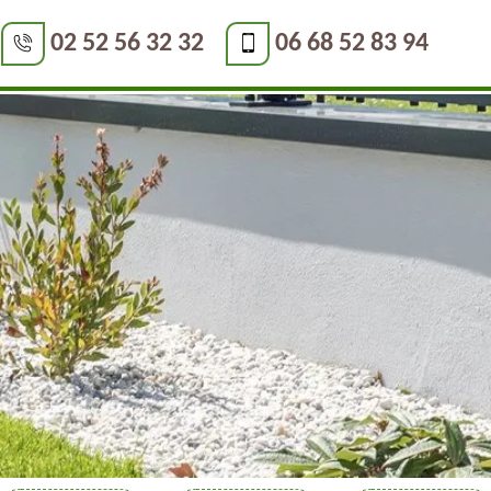
02 52 56 32 32
06 68 52 83 94