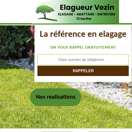
La référence en elagage
ON VOUS RAPPEL GRATUITEMENT
Nos realisations