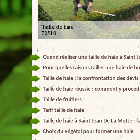
Quand réaliser une taille de haie à Saint 
Pour quelles raisons tailler une haie de b
Taille de haie : la confrontation des devi
Taille de haie réussie : comment y procéd
Taille de fruitiers
Tarif taille de haie
Taille de haie à Saint Jean De La Motte : 
Choix du végétal pour former une haie