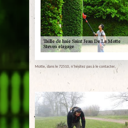
Motte, dans le 72510, n’hésitez pas à le contacter.