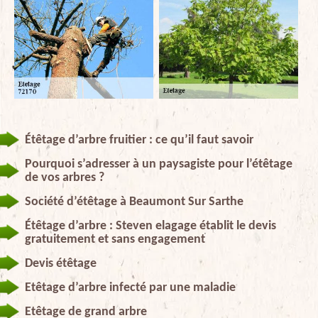
Étêtage d’arbre fruitier : ce qu’il faut savoir
Pourquoi s’adresser à un paysagiste pour l’étêtage
de vos arbres ?
Société d’étêtage à Beaumont Sur Sarthe
Étêtage d’arbre : Steven elagage établit le devis
gratuitement et sans engagement
Devis étêtage
Etêtage d’arbre infecté par une maladie
Etêtage de grand arbre