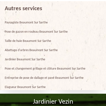
Autres services
Paysagiste Beaumont Sur Sarthe
Pose de gazon en rouleau Beaumont Sur Sarthe
Taille de haie Beaumont Sur Sarthe
Abattage d'arbres Beaumont Sur Sarthe
Jardinier Beaumont Sur Sarthe
Pose et changement grillage et clôture Beaumont Sur Sarthe
Entreprise de pose de dallage et pavé Beaumont Sur Sarthe
Elagueur Beaumont Sur Sarthe
Jardinier Vezin