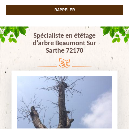
Spécialiste en étêtage
d'arbre Beaumont Sur
Sarthe 72170