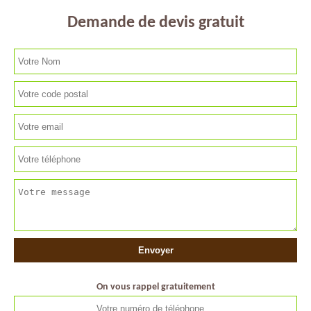
Demande de devis gratuit
On vous rappel gratuitement