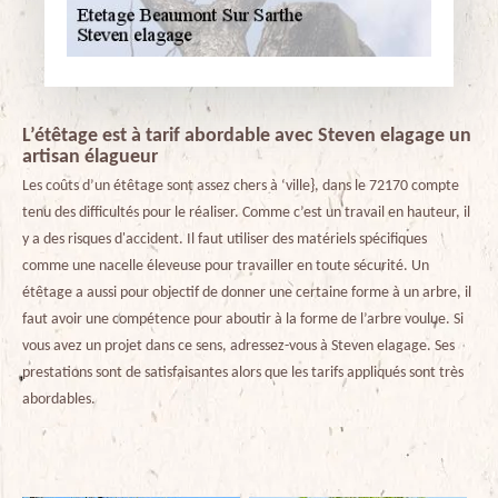
L’étêtage est à tarif abordable avec Steven elagage un
artisan élagueur
Les coûts d’un étêtage sont assez chers à ‘ville}, dans le 72170 compte
tenu des difficultés pour le réaliser. Comme c’est un travail en hauteur, il
y a des risques d'accident. Il faut utiliser des matériels spécifiques
comme une nacelle éleveuse pour travailler en toute sécurité. Un
étêtage a aussi pour objectif de donner une certaine forme à un arbre, il
faut avoir une compétence pour aboutir à la forme de l’arbre voulue. Si
vous avez un projet dans ce sens, adressez-vous à Steven elagage. Ses
prestations sont de satisfaisantes alors que les tarifs appliqués sont très
abordables.