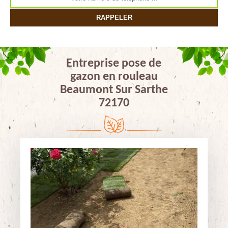
Entreprise pose de
gazon en rouleau
Beaumont Sur Sarthe
72170