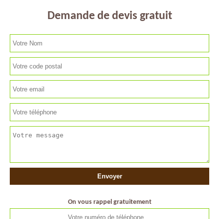
Demande de devis gratuit
On vous rappel gratuitement