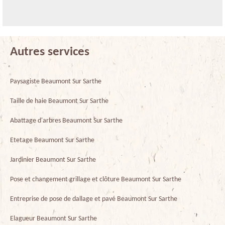
Autres services
Paysagiste Beaumont Sur Sarthe
Taille de haie Beaumont Sur Sarthe
Abattage d'arbres Beaumont Sur Sarthe
Etetage Beaumont Sur Sarthe
Jardinier Beaumont Sur Sarthe
Pose et changement grillage et clôture Beaumont Sur Sarthe
Entreprise de pose de dallage et pavé Beaumont Sur Sarthe
Elagueur Beaumont Sur Sarthe