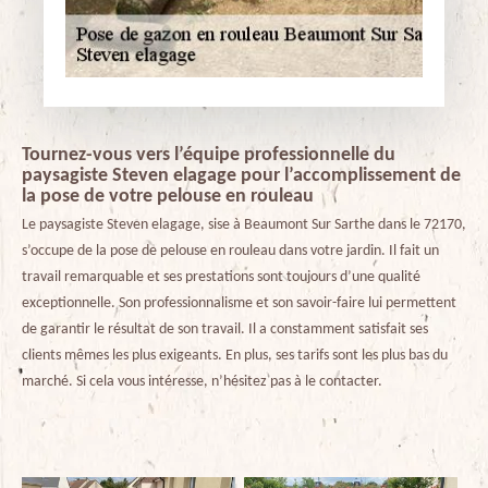
Tournez-vous vers l’équipe professionnelle du
paysagiste Steven elagage pour l’accomplissement de
la pose de votre pelouse en rouleau
Le paysagiste Steven elagage, sise à Beaumont Sur Sarthe dans le 72170,
s’occupe de la pose de pelouse en rouleau dans votre jardin. Il fait un
travail remarquable et ses prestations sont toujours d’une qualité
exceptionnelle. Son professionnalisme et son savoir-faire lui permettent
de garantir le résultat de son travail. Il a constamment satisfait ses
clients mêmes les plus exigeants. En plus, ses tarifs sont les plus bas du
marché. Si cela vous intéresse, n’hésitez pas à le contacter.