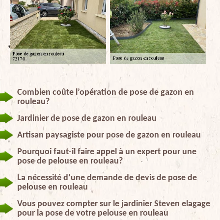
Combien coûte l’opération de pose de gazon en
rouleau?
Jardinier de pose de gazon en rouleau
Artisan paysagiste pour pose de gazon en rouleau
Pourquoi faut-il faire appel à un expert pour une
pose de pelouse en rouleau?
La nécessité d’une demande de devis de pose de
pelouse en rouleau
Vous pouvez compter sur le jardinier Steven elagage
pour la pose de votre pelouse en rouleau