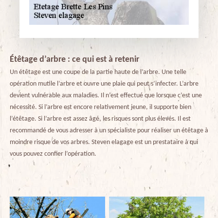
Étêtage d’arbre : ce qui est à retenir
Un étêtage est une coupe de la partie haute de l’arbre. Une telle
opération mutile l’arbre et ouvre une plaie qui peut s’infecter. L’arbre
devient vulnérable aux maladies. Il n’est effectué que lorsque c’est une
nécessité. Si l’arbre est encore relativement jeune, il supporte bien
l’étêtage. Si l’arbre est assez âgé, les risques sont plus élevés. Il est
recommandé de vous adresser à un spécialiste pour réaliser un étêtage à
moindre risque de vos arbres. Steven elagage est un prestataire à qui
vous pouvez confier l’opération.