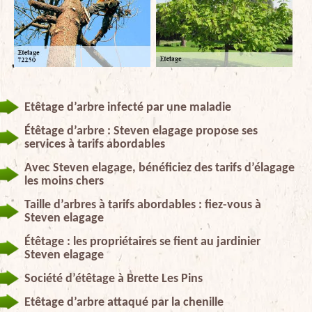
Etêtage d’arbre infecté par une maladie
Étêtage d’arbre : Steven elagage propose ses
services à tarifs abordables
Avec Steven elagage, bénéficiez des tarifs d’élagage
les moins chers
Taille d’arbres à tarifs abordables : fiez-vous à
Steven elagage
Étêtage : les propriétaires se fient au jardinier
Steven elagage
Société d’étêtage à Brette Les Pins
Etêtage d’arbre attaqué par la chenille