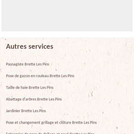
Autres services
Paysagiste Brette Les Pins
Pose de gazon en rouleau Brette Les Pins
Taille de haie Brette Les Pins
Abattage d'arbres Brette Les Pins
Jardinier Brette Les Pins
Pose et changement grillage et clôture Brette Les Pins