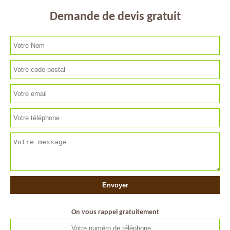
Demande de devis gratuit
On vous rappel gratuitement