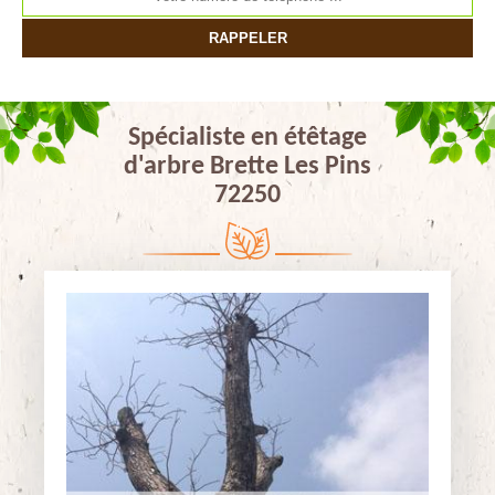
Spécialiste en étêtage
d'arbre Brette Les Pins
72250