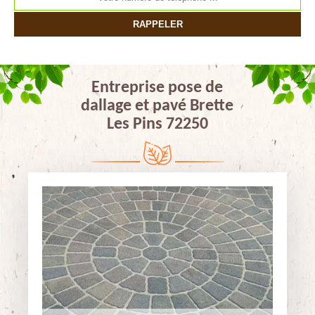
Entreprise pose de
dallage et pavé Brette
Les Pins 72250