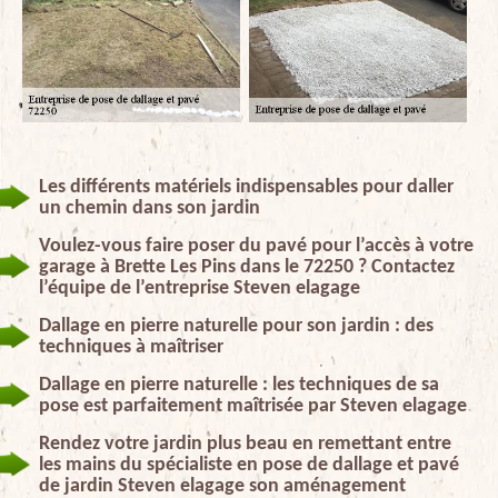
Les différents matériels indispensables pour daller
un chemin dans son jardin
Voulez-vous faire poser du pavé pour l’accès à votre
garage à Brette Les Pins dans le 72250 ? Contactez
l’équipe de l’entreprise Steven elagage
Dallage en pierre naturelle pour son jardin : des
techniques à maîtriser
Dallage en pierre naturelle : les techniques de sa
pose est parfaitement maîtrisée par Steven elagage
Rendez votre jardin plus beau en remettant entre
les mains du spécialiste en pose de dallage et pavé
de jardin Steven elagage son aménagement