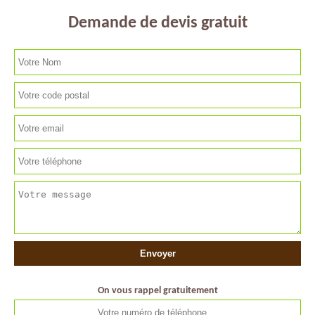
Demande de devis gratuit
On vous rappel gratuitement