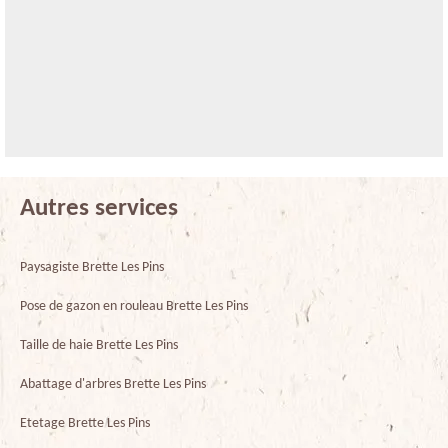
Autres services
Paysagiste Brette Les Pins
Pose de gazon en rouleau Brette Les Pins
Taille de haie Brette Les Pins
Abattage d'arbres Brette Les Pins
Etetage Brette Les Pins