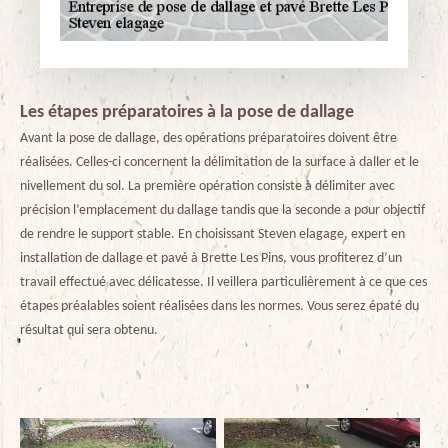
Les étapes préparatoires à la pose de dallage
Avant la pose de dallage, des opérations préparatoires doivent être
réalisées. Celles-ci concernent la délimitation de la surface à daller et le
nivellement du sol. La première opération consiste à délimiter avec
précision l’emplacement du dallage tandis que la seconde a pour objectif
de rendre le support stable. En choisissant Steven elagage, expert en
installation de dallage et pavé à Brette Les Pins, vous profiterez d’un
travail effectué avec délicatesse. Il veillera particulièrement à ce que ces
étapes préalables soient réalisées dans les normes. Vous serez épaté du
résultat qui sera obtenu.