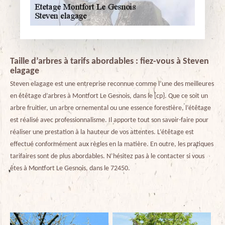
Taille d’arbres à tarifs abordables : fiez-vous à Steven
elagage
Steven elagage est une entreprise reconnue comme l’une des meilleures
en étêtage d’arbres à Montfort Le Gesnois, dans le [cp}. Que ce soit un
arbre fruitier, un arbre ornemental ou une essence forestière, l’étêtage
est réalisé avec professionnalisme. Il apporte tout son savoir-faire pour
réaliser une prestation à la hauteur de vos attentes. L’étêtage est
effectué conformément aux règles en la matière. En outre, les pratiques
tarifaires sont de plus abordables. N’hésitez pas à le contacter si vous
êtes à Montfort Le Gesnois, dans le 72450.