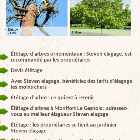
Étêtage d’arbres ornementaux : Steven elagage, est
recommandé par les propriétaires
Devis étêtage
Avec Steven elagage, bénéficiez des tarifs d’élagage
les moins chers
Étêtage d’arbre : ce qui est à retenir
Étêtage d’arbres à Montfort Le Gesnois : adressez-
vous au meilleur élagueur Steven elagage
Étêtage : les propriétaires se fient au jardinier
Steven elagage