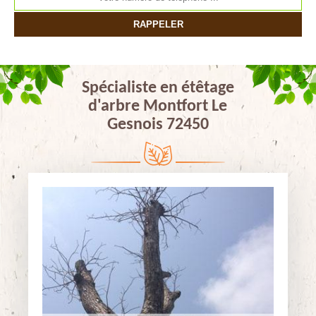
Spécialiste en étêtage
d'arbre Montfort Le
Gesnois 72450