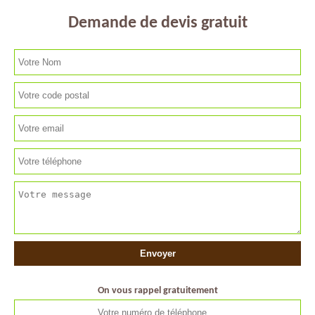
Demande de devis gratuit
On vous rappel gratuitement