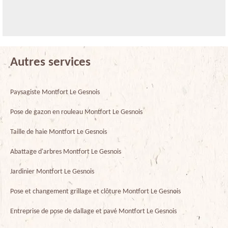
Autres services
Paysagiste Montfort Le Gesnois
Pose de gazon en rouleau Montfort Le Gesnois
Taille de haie Montfort Le Gesnois
Abattage d'arbres Montfort Le Gesnois
Jardinier Montfort Le Gesnois
Pose et changement grillage et clôture Montfort Le Gesnois
Entreprise de pose de dallage et pavé Montfort Le Gesnois