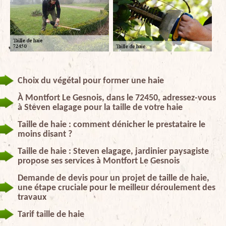
Choix du végétal pour former une haie
À Montfort Le Gesnois, dans le 72450, adressez-vous
à Steven elagage pour la taille de votre haie
Taille de haie : comment dénicher le prestataire le
moins disant ?
Taille de haie : Steven elagage, jardinier paysagiste
propose ses services à Montfort Le Gesnois
Demande de devis pour un projet de taille de haie,
une étape cruciale pour le meilleur déroulement des
travaux
Tarif taille de haie