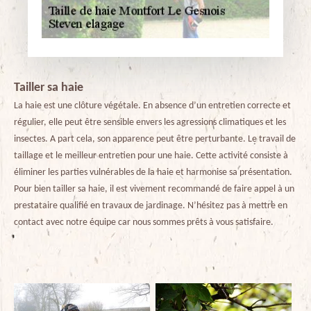
Tailler sa haie
La haie est une clôture végétale. En absence d’un entretien correcte et
régulier, elle peut être sensible envers les agressions climatiques et les
insectes. A part cela, son apparence peut être perturbante. Le travail de
taillage et le meilleur entretien pour une haie. Cette activité consiste à
éliminer les parties vulnérables de la haie et harmonise sa présentation.
Pour bien tailler sa haie, il est vivement recommandé de faire appel à un
prestataire qualifié en travaux de jardinage. N’hésitez pas à mettre en
contact avec notre équipe car nous sommes prêts à vous satisfaire.