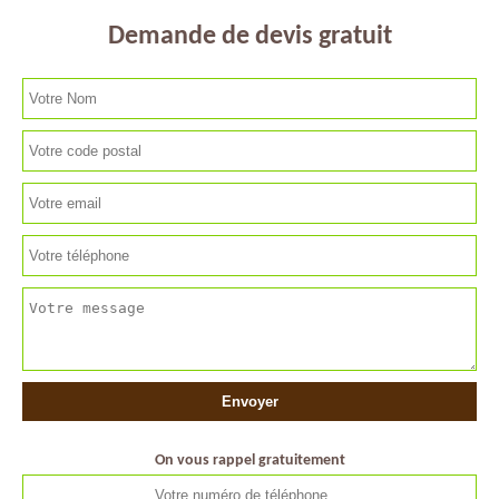
Demande de devis gratuit
On vous rappel gratuitement