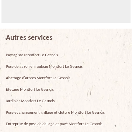
Autres services
Paysagiste Montfort Le Gesnois
Pose de gazon en rouleau Montfort Le Gesnois
Abattage d'arbres Montfort Le Gesnois
Etetage Montfort Le Gesnois
Jardinier Montfort Le Gesnois
Pose et changement grillage et clôture Montfort Le Gesnois
Entreprise de pose de dallage et pavé Montfort Le Gesnois