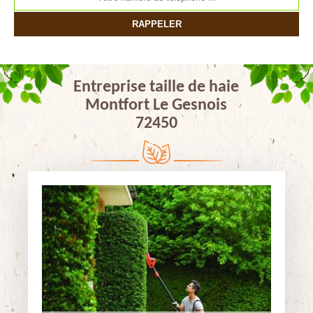
Entreprise taille de haie
Montfort Le Gesnois
72450