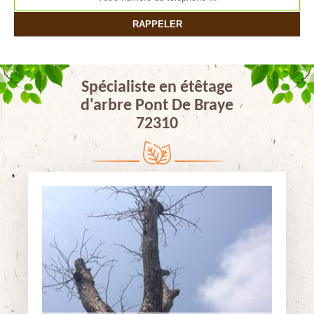
Spécialiste en étêtage
d'arbre Pont De Braye
72310