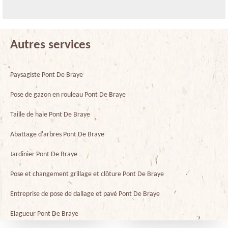
Autres services
Paysagiste Pont De Braye
Pose de gazon en rouleau Pont De Braye
Taille de haie Pont De Braye
Abattage d'arbres Pont De Braye
Jardinier Pont De Braye
Pose et changement grillage et clôture Pont De Braye
Entreprise de pose de dallage et pavé Pont De Braye
Elagueur Pont De Braye