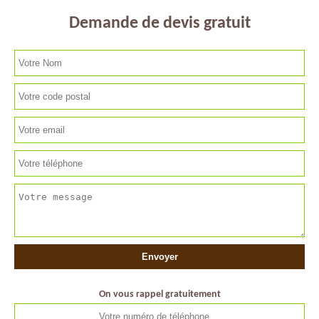
Demande de devis gratuit
On vous rappel gratuitement