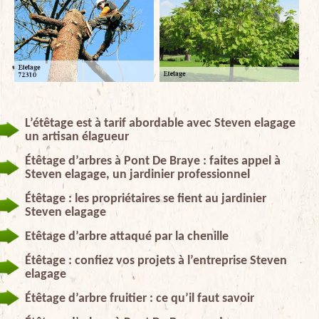
L’étêtage est à tarif abordable avec Steven elagage
un artisan élagueur
Étêtage d’arbres à Pont De Braye : faites appel à
Steven elagage, un jardinier professionnel
Étêtage : les propriétaires se fient au jardinier
Steven elagage
Etêtage d’arbre attaqué par la chenille
Étêtage : confiez vos projets à l’entreprise Steven
elagage
Étêtage d’arbre fruitier : ce qu’il faut savoir