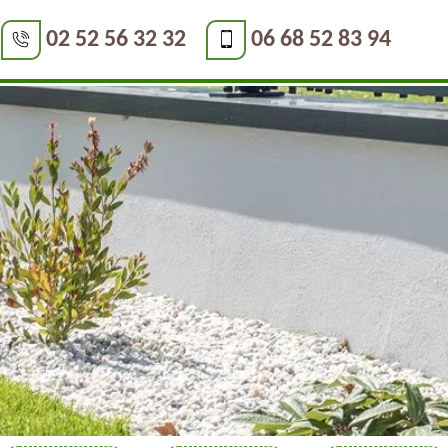
02 52 56 32 32
06 68 52 83 94