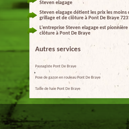
Steven elagage
Steven elagage détient les prix les moin
grillage et de clôture à Pont De Braye 72
L’entreprise Steven elagage est pionnière
clôture à Pont De Braye
Autres services
Paysagiste Pont De Braye
Pose de gazon en rouleau Pont De Braye
Taille de haie Pont De Braye