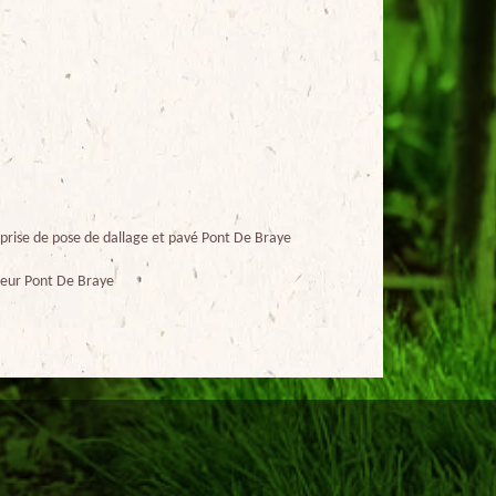
prise de pose de dallage et pavé Pont De Braye
eur Pont De Braye