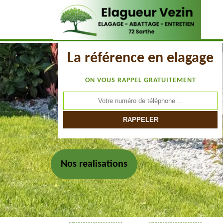
La référence en elagage
ON VOUS RAPPEL GRATUITEMENT
Nos realisations