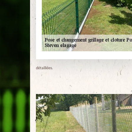
détaillées.