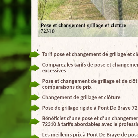
Tarif pose et changement de grillage et cl
Comparez les tarifs de pose et changement
excessives
Pose et changement de grillage et de clôt
comparaisons de prix
Changement de grillage et clôture
Pose de grillage rigide à Pont De Braye 7
Bénéficiez d’une pose et d’un changement 
72310 à tarifs abordables avec le profess
Les meilleurs prix à Pont De Braye de pos