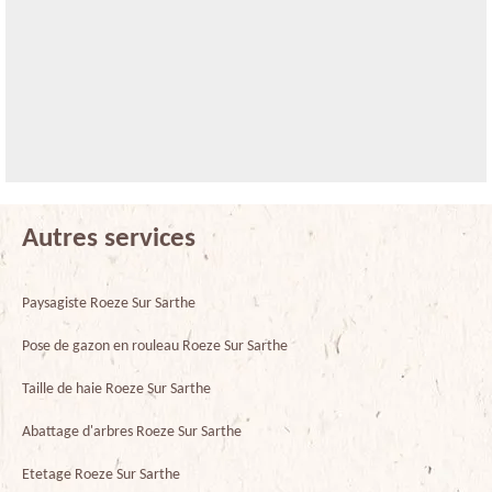
Autres services
Paysagiste Roeze Sur Sarthe
Pose de gazon en rouleau Roeze Sur Sarthe
Taille de haie Roeze Sur Sarthe
Abattage d'arbres Roeze Sur Sarthe
Etetage Roeze Sur Sarthe