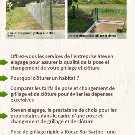
Offrez-vous les services de l’entreprise Steven
elagage pour assurer la qualité de la pose et
changement de votre grillage et clôture
Pourquoi clôturer un habitat ?
Comparez les tarifs de pose et changement de
grillage et de clôture pour éviter les dépenses
excessives
Steven elagage, le prestataire de choix pour les
propriétaires dans le cadre d’une pose et
changement de grillage et de clôture
Pose de grillage rigide à Roeze Sur Sarthe : une