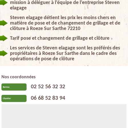
mission à déléguer à l’équipe de l’entreprise Steven
elagage
Steven elagage détient les prix les moins chers en
matière de pose et de changement de grillage et de
clôture à Roeze Sur Sarthe 72210
Tarif pose et changement de grillage et clôture
Les services de Steven elagage sont les préférés des
propriétaires à Roeze Sur Sarthe dans le cadre des
opérations de pose de clôture
Nos coordonnées
02 52 56 32 32
Bureau
06 68 52 83 94
Chantier