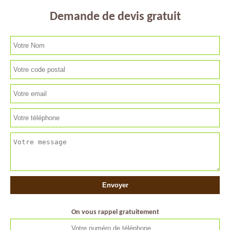
Demande de devis gratuit
On vous rappel gratuitement