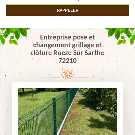
Entreprise pose et
changement grillage et
clôture Roeze Sur Sarthe
72210