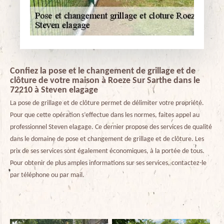
Confiez la pose et le changement de grillage et de
clôture de votre maison à Roeze Sur Sarthe dans le
72210 à Steven elagage
La pose de grillage et de clôture permet de délimiter votre propriété.
Pour que cette opération s’effectue dans les normes, faites appel au
professionnel Steven elagage. Ce dernier propose des services de qualité
dans le domaine de pose et changement de grillage et de clôture. Les
prix de ses services sont également économiques, à la portée de tous.
Pour obtenir de plus amples informations sur ses services, contactez-le
par téléphone ou par mail.