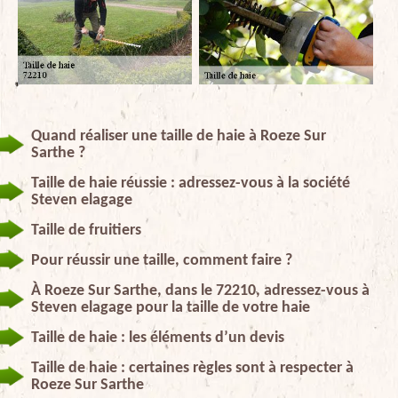
Quand réaliser une taille de haie à Roeze Sur
Sarthe ?
Taille de haie réussie : adressez-vous à la société
Steven elagage
Taille de fruitiers
Pour réussir une taille, comment faire ?
À Roeze Sur Sarthe, dans le 72210, adressez-vous à
Steven elagage pour la taille de votre haie
Taille de haie : les éléments d’un devis
Taille de haie : certaines règles sont à respecter à
Roeze Sur Sarthe