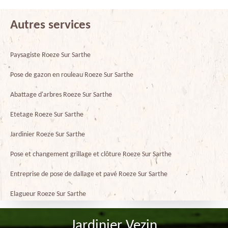
Autres services
Paysagiste Roeze Sur Sarthe
Pose de gazon en rouleau Roeze Sur Sarthe
Abattage d'arbres Roeze Sur Sarthe
Etetage Roeze Sur Sarthe
Jardinier Roeze Sur Sarthe
Pose et changement grillage et clôture Roeze Sur Sarthe
Entreprise de pose de dallage et pavé Roeze Sur Sarthe
Elagueur Roeze Sur Sarthe
Jardinier Vezin