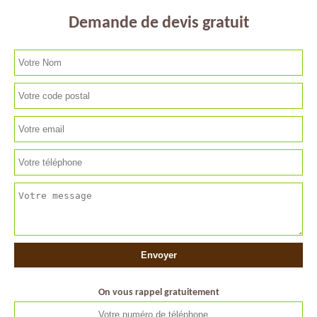
Demande de devis gratuit
On vous rappel gratuitement