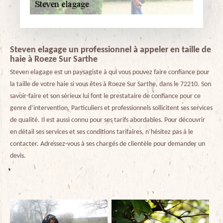
Steven elagage un professionnel à appeler en taille de
haie à Roeze Sur Sarthe
Steven elagage est un paysagiste à qui vous pouvez faire confiance pour
la taille de votre haie si vous êtes à Roeze Sur Sarthe, dans le 72210. Son
savoir-faire et son sérieux lui font le prestataire de confiance pour ce
genre d’intervention. Particuliers et professionnels sollicitent ses services
de qualité. Il est aussi connu pour ses tarifs abordables. Pour découvrir
en détail ses services et ses conditions tarifaires, n’hésitez pas à le
contacter. Adressez-vous à ses chargés de clientèle pour demander un
devis.