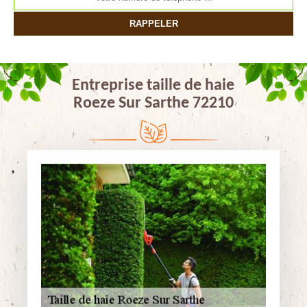
Entreprise taille de haie
Roeze Sur Sarthe 72210