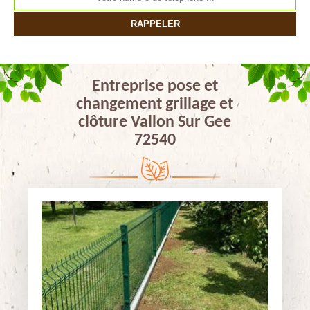
Entreprise pose et
changement grillage et
clôture Vallon Sur Gee
72540