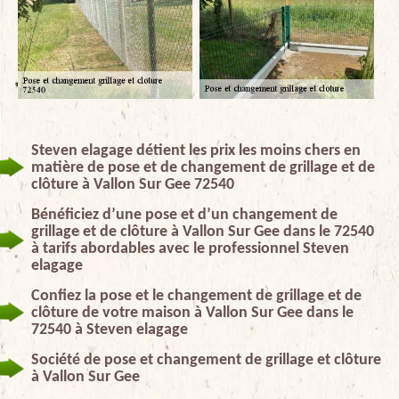
Steven elagage détient les prix les moins chers en
matière de pose et de changement de grillage et de
clôture à Vallon Sur Gee 72540
Bénéficiez d’une pose et d’un changement de
grillage et de clôture à Vallon Sur Gee dans le 72540
à tarifs abordables avec le professionnel Steven
elagage
Confiez la pose et le changement de grillage et de
clôture de votre maison à Vallon Sur Gee dans le
72540 à Steven elagage
Société de pose et changement de grillage et clôture
à Vallon Sur Gee