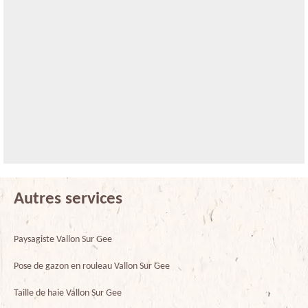
Autres services
Paysagiste Vallon Sur Gee
Pose de gazon en rouleau Vallon Sur Gee
Taille de haie Vallon Sur Gee