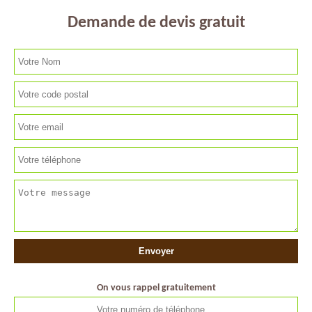
Demande de devis gratuit
On vous rappel gratuitement