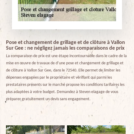
Pose et changement de grillage et de clôture à Vallon
Sur Gee : ne négligez jamais les comparaisons de prix
La comparaison de prix est une étape incontournable dans le cadre de la
mise en œuvre de travaux de d’une pose et changement de grillage et
de clôture à Vallon Sur Gee, dans le 72540. Elle permet de limiter les
dépenses engagées par le propriétaire et vérifiant qui parmi les
prestataires présents sur le marché propose les conditions tarifaires les
plus adaptées à votre budget. Demandez à Steven elagage de vous
préparer gratuitement un devis sans engagement.