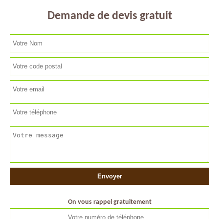
Demande de devis gratuit
On vous rappel gratuitement