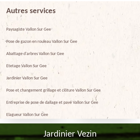
Autres services
Paysagiste Vallon Sur Gee
Pose de gazon en rouleau Vallon Sur Gee
Abattage d'arbres Vallon Sur Gee
Etetage Vallon Sur Gee
Jardinier Vallon Sur Gee
Pose et changement grillage et clôture Vallon Sur Gee
Entreprise de pose de dallage et pavé Vallon Sur Gee
Elagueur Vallon Sur Gee
Jardinier Vezin