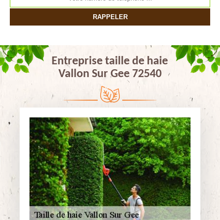
Entreprise taille de haie
Vallon Sur Gee 72540