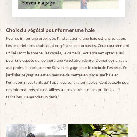
Choix du végétal pour former une haie
Pour délimiter une propriété, l’installation d’une haie est une solution.
Les propriétaires choisissent en général des arbustes. Ceux couramment
utilisés sont le troène, les cyprès, le camélia. Vous pouvez opter aussi
pour une espèce qui donnera une végétation dense. Demandez un avis
aux professionnels comme Steven elagage pour le choix de l’espèce. Ce
jardinier paysagiste est en mesure de mettre en place une haie et
l’entretenir. Les tarifs qu’il applique sont raisonnables. Contactez-le pour
des informations plus détaillées sur ses services et ses pratiques
tarifaires. Demandez un devis !