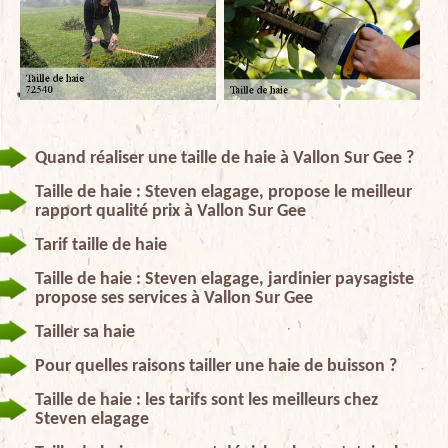
Quand réaliser une taille de haie à Vallon Sur Gee ?
Taille de haie : Steven elagage, propose le meilleur
rapport qualité prix à Vallon Sur Gee
Tarif taille de haie
Taille de haie : Steven elagage, jardinier paysagiste
propose ses services à Vallon Sur Gee
Tailler sa haie
Pour quelles raisons tailler une haie de buisson ?
Taille de haie : les tarifs sont les meilleurs chez
Steven elagage