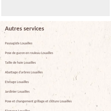
Autres services
Paysagiste Louailles
Pose de gazon en rouleau Louailles
Taille de haie Louailles
Abattage d'arbres Louailles
Etetage Louailles
Jardinier Louailles
Pose et changement grillage et clôture Louailles