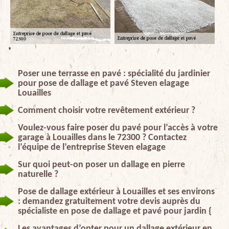
Poser une terrasse en pavé : spécialité du jardinier
pour pose de dallage et pavé Steven elagage
Louailles
Comment choisir votre revêtement extérieur ?
Voulez-vous faire poser du pavé pour l’accès à votre
garage à Louailles dans le 72300 ? Contactez
l’équipe de l’entreprise Steven elagage
Sur quoi peut-on poser un dallage en pierre
naturelle ?
Pose de dallage extérieur à Louailles et ses environs
: demandez gratuitement votre devis auprès du
spécialiste en pose de dallage et pavé pour jardin {
Les avantages d’opter pour un dallage extérieur en