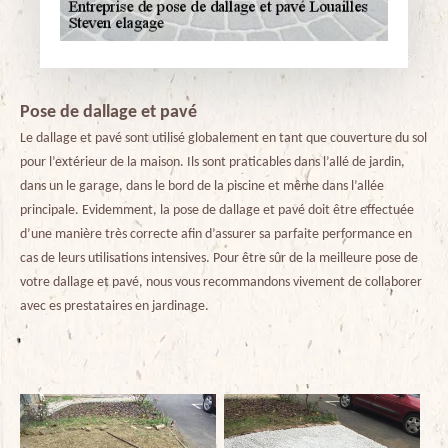
Pose de dallage et pavé
Le dallage et pavé sont utilisé globalement en tant que couverture du sol
pour l’extérieur de la maison. Ils sont praticables dans l’allé de jardin,
dans un le garage, dans le bord de la piscine et même dans l’allée
principale. Evidemment, la pose de dallage et pavé doit être effectuée
d’une manière très correcte afin d’assurer sa parfaite performance en
cas de leurs utilisations intensives. Pour être sûr de la meilleure pose de
votre dallage et pavé, nous vous recommandons vivement de collaborer
avec es prestataires en jardinage.