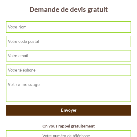
Demande de devis gratuit
On vous rappel gratuitement