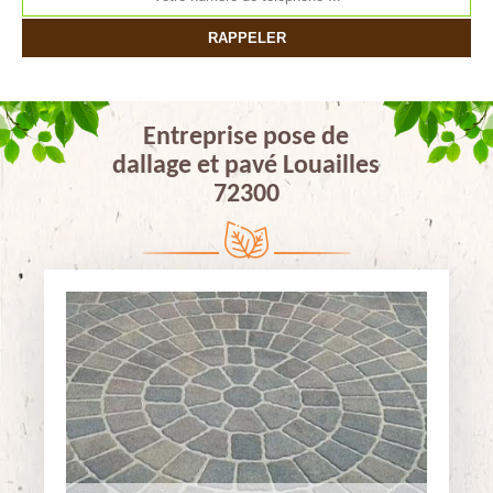
Entreprise pose de
dallage et pavé Louailles
72300