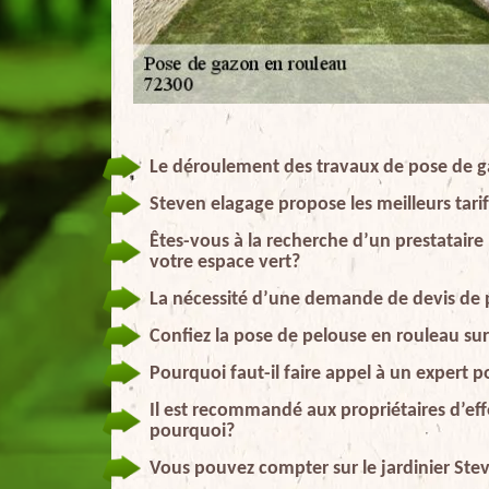
Le déroulement des travaux de pose de g
Steven elagage propose les meilleurs tari
Êtes-vous à la recherche d’un prestataire
votre espace vert?
La nécessité d’une demande de devis de 
Confiez la pose de pelouse en rouleau sur
Pourquoi faut-il faire appel à un expert 
Il est recommandé aux propriétaires d’eff
pourquoi?
Vous pouvez compter sur le jardinier Ste