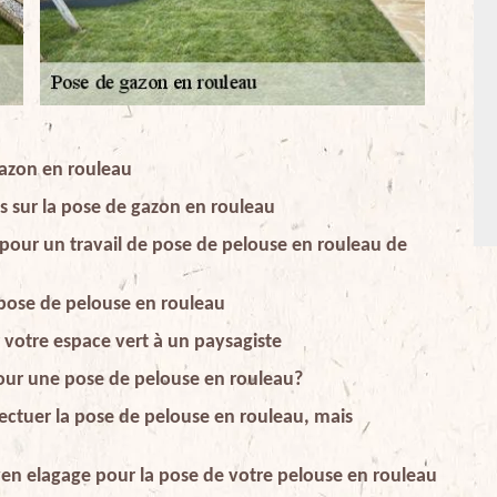
azon en rouleau
fs sur la pose de gazon en rouleau
 pour un travail de pose de pelouse en rouleau de
pose de pelouse en rouleau
 votre espace vert à un paysagiste
pour une pose de pelouse en rouleau?
ectuer la pose de pelouse en rouleau, mais
ven elagage pour la pose de votre pelouse en rouleau