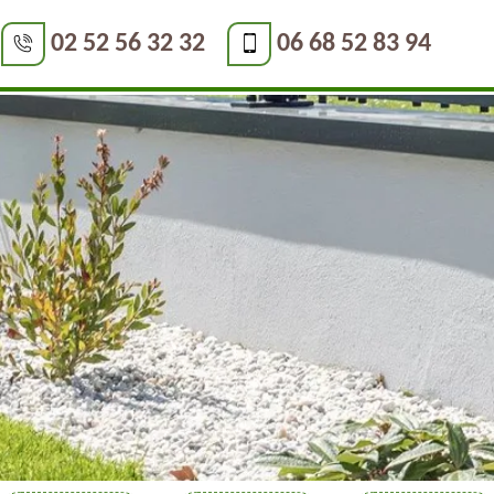
02 52 56 32 32
06 68 52 83 94