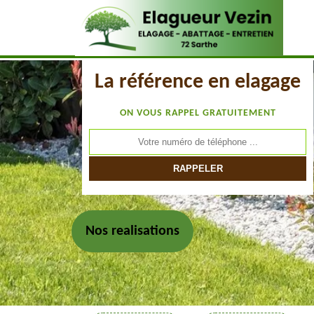
La référence en elagage
ON VOUS RAPPEL GRATUITEMENT
Nos realisations