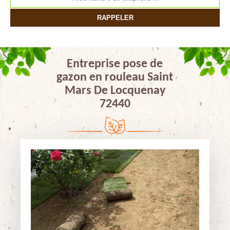
Entreprise pose de
gazon en rouleau Saint
Mars De Locquenay
72440