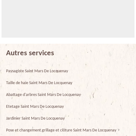
Autres services
Paysagiste Saint Mars De Locquenay
Taille de haie Saint Mars De Locquenay
Abattage d'arbres Saint Mars De Locquenay
Etetage Saint Mars De Locquenay
Jardinier Saint Mars De Locquenay
Pose et changement grillage et clôture Saint Mars De Locquenay