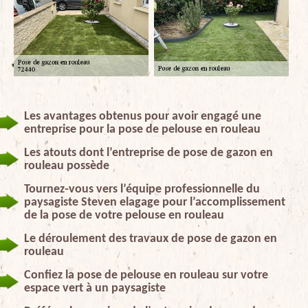
Les avantages obtenus pour avoir engagé une
entreprise pour la pose de pelouse en rouleau
Les atouts dont l’entreprise de pose de gazon en
rouleau possède
Tournez-vous vers l’équipe professionnelle du
paysagiste Steven elagage pour l’accomplissement
de la pose de votre pelouse en rouleau
Le déroulement des travaux de pose de gazon en
rouleau
Confiez la pose de pelouse en rouleau sur votre
espace vert à un paysagiste