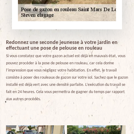
Redonnez une seconde jeunesse à votre jardin en
effectuant une pose de pelouse en rouleau
Si vous constatez que votre gazon actuel est déjà en mauvais état, vous
pouvez procéder à la pose de pelouse en rouleau, car cela donne
l’impression que vous négligez votre habitation. En effet, le travail
consiste à poser des rouleaux de gazon sur votre sol. Sachez que le gazon
installé est déjà vert avec une densité parfaite. L’exécution du travail se
fait en 24 heures. Cela vous permettra de gagner du temps par rapport
aux autres procédés.