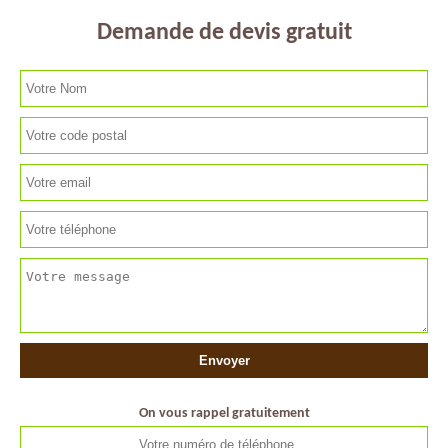
Demande de devis gratuit
On vous rappel gratuitement