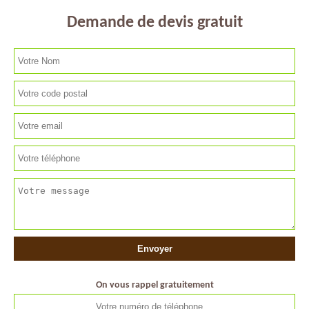
Demande de devis gratuit
On vous rappel gratuitement