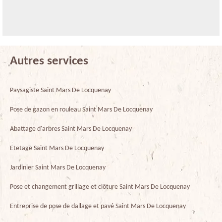
Autres services
Paysagiste Saint Mars De Locquenay
Pose de gazon en rouleau Saint Mars De Locquenay
Abattage d'arbres Saint Mars De Locquenay
Etetage Saint Mars De Locquenay
Jardinier Saint Mars De Locquenay
Pose et changement grillage et clôture Saint Mars De Locquenay
Entreprise de pose de dallage et pavé Saint Mars De Locquenay