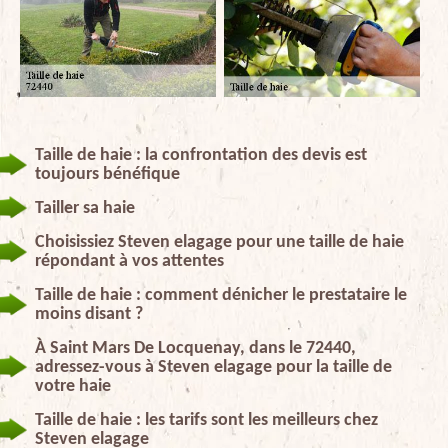
Taille de haie : la confrontation des devis est
toujours bénéfique
Tailler sa haie
Choisissiez Steven elagage pour une taille de haie
répondant à vos attentes
Taille de haie : comment dénicher le prestataire le
moins disant ?
À Saint Mars De Locquenay, dans le 72440,
adressez-vous à Steven elagage pour la taille de
votre haie
Taille de haie : les tarifs sont les meilleurs chez
Steven elagage