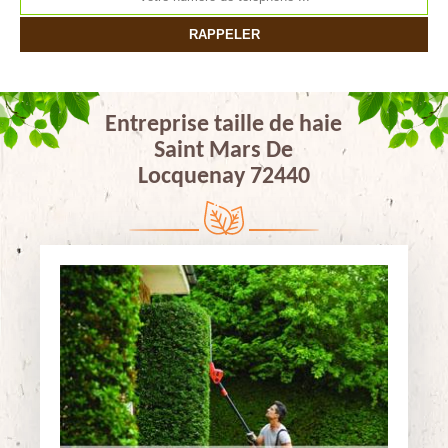
Entreprise taille de haie
Saint Mars De
Locquenay 72440