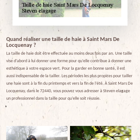
Quand réaliser une taille de haie à Saint Mars De
Locquenay ?
La taille de haie doit être effectuée au moins deux fois par an. Une taille
vise d’abord à lui donner une forme pour qu’elle contribue à donner une
esthétique à votre espace vert. Pour la garder en bonne santé, il est
aussi indispensable de la tailler. Les périodes les plus propices pour tailler
une haie sont à la fin du printemps et vers la fin de l’été. À Saint Mars De
Locquenay, dans le 72440, vous pouvez vous adresser à Steven elagage
un professionnel dans la taille pour qu’elle soit réussie.