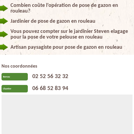
Combien coûte l’opération de pose de gazon en
rouleau?
Jardinier de pose de gazon en rouleau
Vous pouvez compter sur le jardinier Steven elagage
pour la pose de votre pelouse en rouleau
Artisan paysagiste pour pose de gazon en rouleau
Nos coordonnées
02 52 56 32 32
Bureau
06 68 52 83 94
Chantier