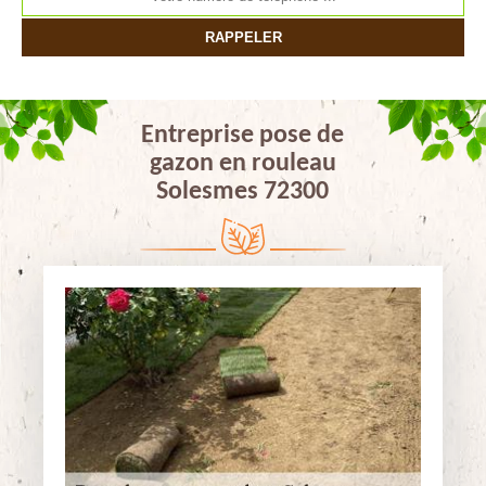
Entreprise pose de
gazon en rouleau
Solesmes 72300