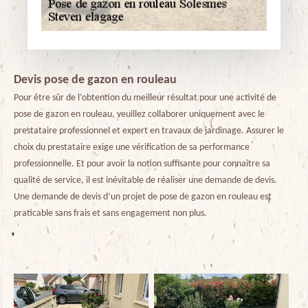
Devis pose de gazon en rouleau
Pour être sûr de l’obtention du meilleur résultat pour une activité de
pose de gazon en rouleau, veuillez collaborer uniquement avec le
prestataire professionnel et expert en travaux de jardinage. Assurer le
choix du prestataire exige une vérification de sa performance
professionnelle. Et pour avoir la notion suffisante pour connaitre sa
qualité de service, il est inévitable de réaliser une demande de devis.
Une demande de devis d’un projet de pose de gazon en rouleau est
praticable sans frais et sans engagement non plus.