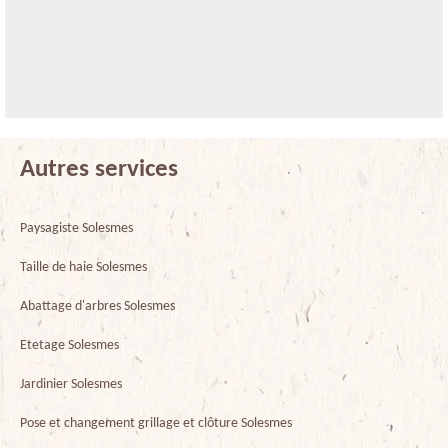
Autres services
Paysagiste Solesmes
Taille de haie Solesmes
Abattage d'arbres Solesmes
Etetage Solesmes
Jardinier Solesmes
Pose et changement grillage et clôture Solesmes