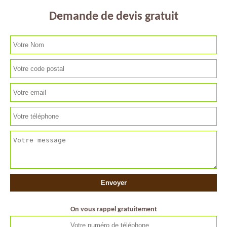
Demande de devis gratuit
On vous rappel gratuitement