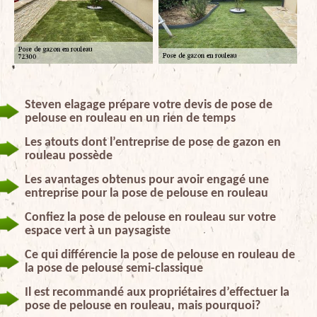
Steven elagage prépare votre devis de pose de
pelouse en rouleau en un rien de temps
Les atouts dont l’entreprise de pose de gazon en
rouleau possède
Les avantages obtenus pour avoir engagé une
entreprise pour la pose de pelouse en rouleau
Confiez la pose de pelouse en rouleau sur votre
espace vert à un paysagiste
Ce qui différencie la pose de pelouse en rouleau de
la pose de pelouse semi-classique
Il est recommandé aux propriétaires d’effectuer la
pose de pelouse en rouleau, mais pourquoi?