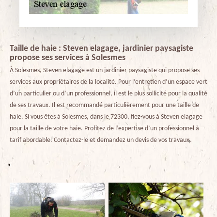
Taille de haie : Steven elagage, jardinier paysagiste
propose ses services à Solesmes
À Solesmes, Steven elagage est un jardinier paysagiste qui propose ses
services aux propriétaires de la localité. Pour l’entretien d’un espace vert
d’un particulier ou d’un professionnel, il est le plus sollicité pour la qualité
de ses travaux. Il est recommandé particulièrement pour une taille de
haie. Si vous êtes à Solesmes, dans le 72300, fiez-vous à Steven elagage
pour la taille de votre haie. Profitez de l’expertise d’un professionnel à
tarif abordable. Contactez-le et demandez un devis de vos travaux.