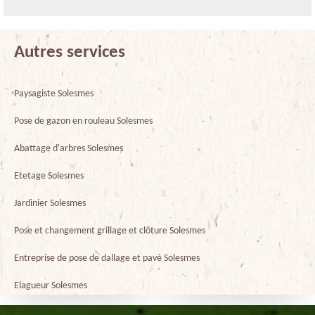
Autres services
Paysagiste Solesmes
Pose de gazon en rouleau Solesmes
Abattage d'arbres Solesmes
Etetage Solesmes
Jardinier Solesmes
Pose et changement grillage et clôture Solesmes
Entreprise de pose de dallage et pavé Solesmes
Elagueur Solesmes