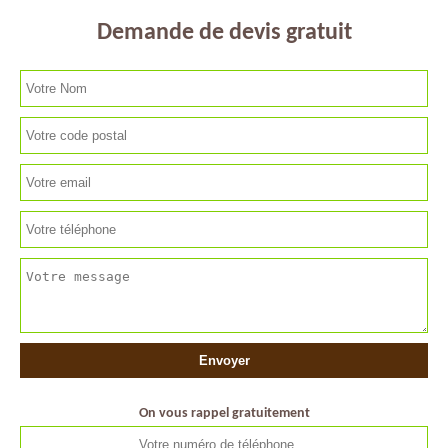
Demande de devis gratuit
On vous rappel gratuitement