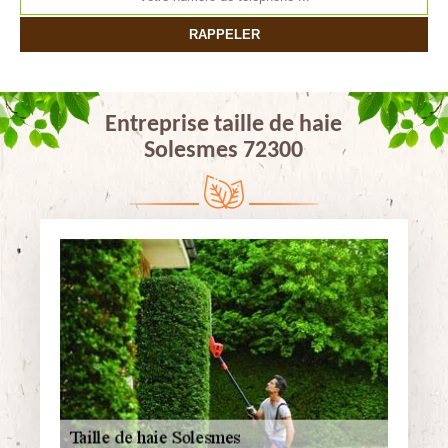
Entreprise taille de haie
Solesmes 72300