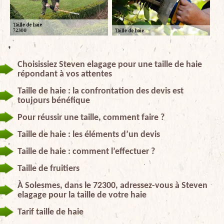
Choisissiez Steven elagage pour une taille de haie
répondant à vos attentes
Taille de haie : la confrontation des devis est
toujours bénéfique
Pour réussir une taille, comment faire ?
Taille de haie : les éléments d’un devis
Taille de haie : comment l’effectuer ?
Taille de fruitiers
À Solesmes, dans le 72300, adressez-vous à Steven
elagage pour la taille de votre haie
Tarif taille de haie