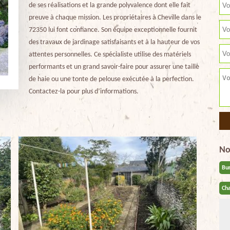
de ses réalisations et la grande polyvalence dont elle fait
preuve à chaque mission. Les propriétaires à Cheville dans le
72350 lui font confiance. Son équipe exceptionnelle fournit
des travaux de jardinage satisfaisants et à la hauteur de vos
attentes personnelles. Ce spécialiste utilise des matériels
performants et un grand savoir-faire pour assurer une taille
de haie ou une tonte de pelouse exécutée à la perfection.
Contactez-la pour plus d’informations.
No
Bu
Cha