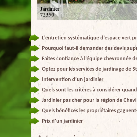
L’entretien systématique d’espace vert pr
Pourquoi faut-il demander des devis aupr
Faites confiance à l’équipe chevronnée de
Optez pour les services de jardinage de St
Intervention d’un jardinier
Quels sont les critères à considérer quand
Jardinier pas cher pour la région de Chevi
Quels bénéfices les propriétaires gagnent-
Prix d’un jardinier