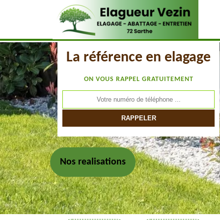
La référence en elagage
ON VOUS RAPPEL GRATUITEMENT
Nos realisations