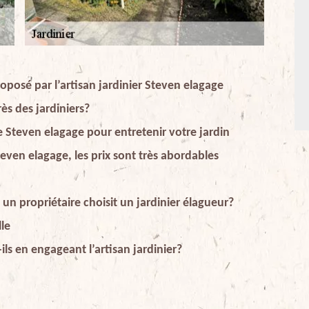
oposé par l’artisan jardinier Steven elagage
ès des jardiniers?
 Steven elagage pour entretenir votre jardin
even elagage, les prix sont très abordables
 un propriétaire choisit un jardinier élagueur?
lle
ils en engageant l’artisan jardinier?