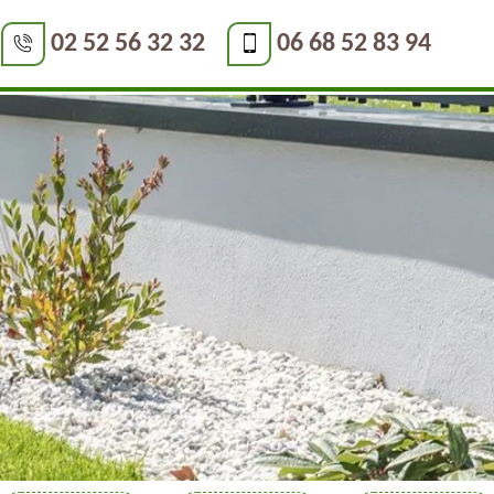
02 52 56 32 32
06 68 52 83 94