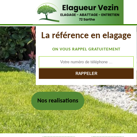
La référence en elagage
ON VOUS RAPPEL GRATUITEMENT
Nos realisations