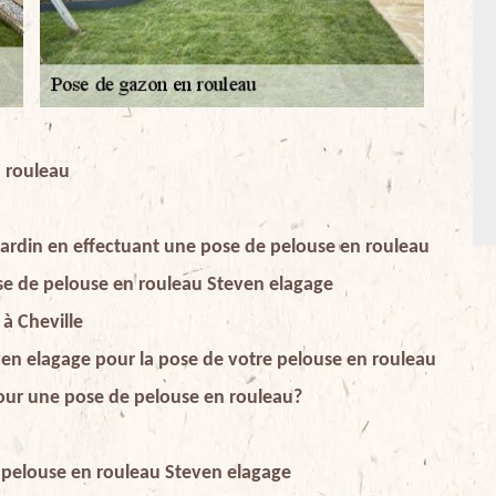
n rouleau
ardin en effectuant une pose de pelouse en rouleau
pose de pelouse en rouleau Steven elagage
à Cheville
ven elagage pour la pose de votre pelouse en rouleau
pour une pose de pelouse en rouleau?
e pelouse en rouleau Steven elagage