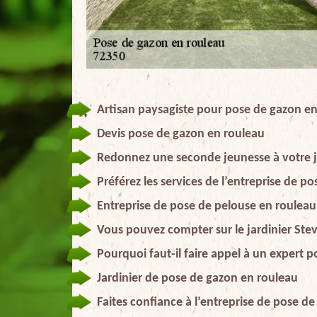
Artisan paysagiste pour pose de gazon e
Devis pose de gazon en rouleau
Redonnez une seconde jeunesse à votre j
Préférez les services de l’entreprise de 
Entreprise de pose de pelouse en rouleau 
Vous pouvez compter sur le jardinier Ste
Pourquoi faut-il faire appel à un expert 
Jardinier de pose de gazon en rouleau
Faites confiance à l’entreprise de pose d