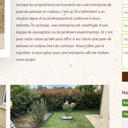
Lorsque les propriétaires se tournent vers une entreprise de
pose de pelouse en rouleau, c’est qu’ils s’attendent à un
résultat digne d’un professionnel et conforme à leurs
attentes. En principe, une entreprise est constituée d’une
équipe de paysagistes ou de jardiniers expérimentés. Et c’est
pour cette raison qu’elle peut offrir à ses clients une pose de
pelouse en rouleau hors du commun. Vous n’allez pas le
regretter si vous optez pour une entreprise afin de réaliser
votre projet.
No
Bu
Cha