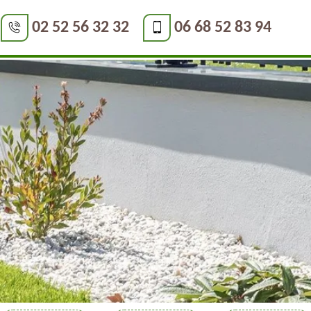
02 52 56 32 32
06 68 52 83 94