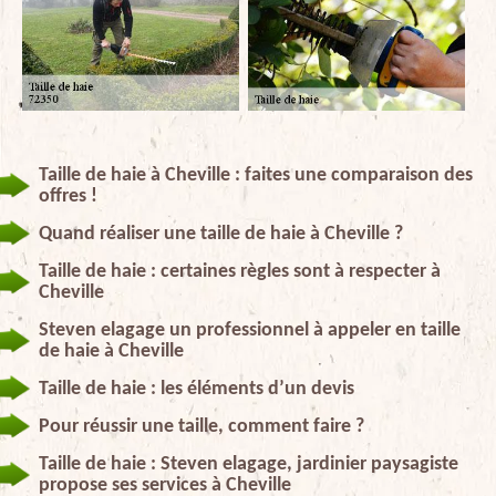
Taille de haie à Cheville : faites une comparaison des
offres !
Quand réaliser une taille de haie à Cheville ?
Taille de haie : certaines règles sont à respecter à
Cheville
Steven elagage un professionnel à appeler en taille
de haie à Cheville
Taille de haie : les éléments d’un devis
Pour réussir une taille, comment faire ?
Taille de haie : Steven elagage, jardinier paysagiste
propose ses services à Cheville