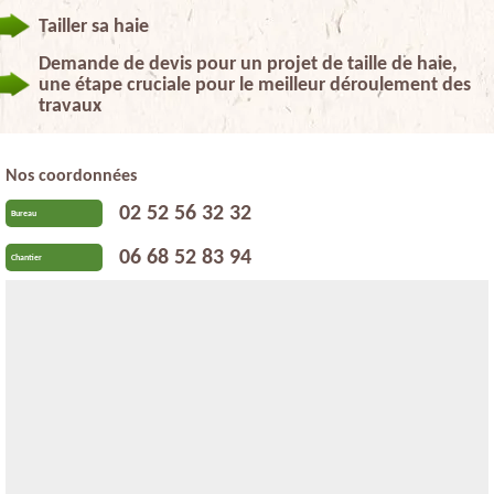
Tailler sa haie
Demande de devis pour un projet de taille de haie,
une étape cruciale pour le meilleur déroulement des
travaux
Nos coordonnées
02 52 56 32 32
Bureau
06 68 52 83 94
Chantier