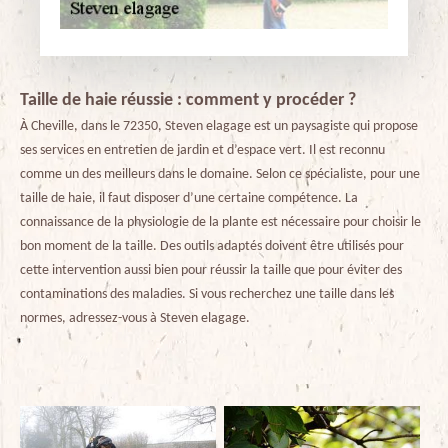
Taille de haie réussie : comment y procéder ?
À Cheville, dans le 72350, Steven elagage est un paysagiste qui propose
ses services en entretien de jardin et d’espace vert. Il est reconnu
comme un des meilleurs dans le domaine. Selon ce spécialiste, pour une
taille de haie, il faut disposer d’une certaine compétence. La
connaissance de la physiologie de la plante est nécessaire pour choisir le
bon moment de la taille. Des outils adaptés doivent être utilisés pour
cette intervention aussi bien pour réussir la taille que pour éviter des
contaminations des maladies. Si vous recherchez une taille dans les
normes, adressez-vous à Steven elagage.