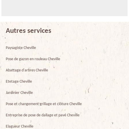
Autres services
Paysagiste Cheville
Pose de gazon en rouleau Cheville
Abattage d'arbres Cheville
Etetage Cheville
Jardinier Cheville
Pose et changement grillage et clôture Cheville
Entreprise de pose de dallage et pavé Cheville
Elagueur Cheville