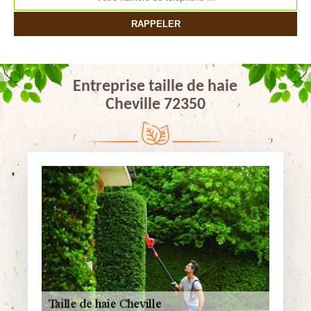
Entreprise taille de haie
Cheville 72350