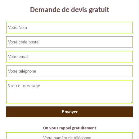
Demande de devis gratuit
On vous rappel gratuitement