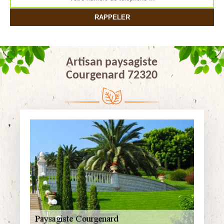
Artisan paysagiste
Courgenard 72320