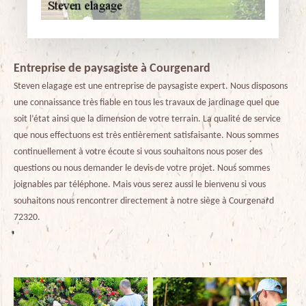
Entreprise de paysagiste à Courgenard
Steven elagage est une entreprise de paysagiste expert. Nous disposons
une connaissance très fiable en tous les travaux de jardinage quel que
soit l’état ainsi que la dimension de votre terrain. La qualité de service
que nous effectuons est très entièrement satisfaisante. Nous sommes
continuellement à votre écoute si vous souhaitons nous poser des
questions ou nous demander le devis de votre projet. Nous sommes
joignables par téléphone. Mais vous serez aussi le bienvenu si vous
souhaitons nous rencontrer directement à notre siège à Courgenard
72320.