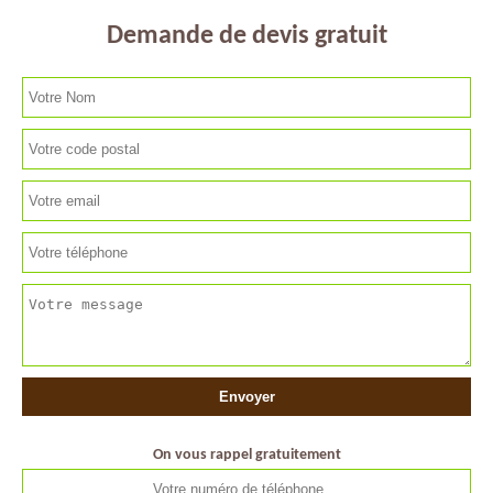
Demande de devis gratuit
On vous rappel gratuitement