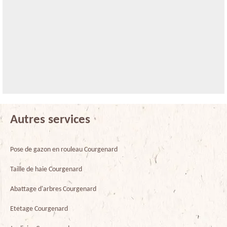
Autres services
Pose de gazon en rouleau Courgenard
Taille de haie Courgenard
Abattage d'arbres Courgenard
Etetage Courgenard