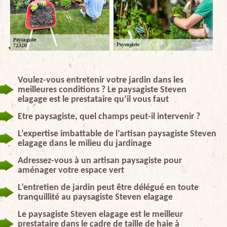
Voulez-vous entretenir votre jardin dans les
meilleures conditions ? Le paysagiste Steven
elagage est le prestataire qu’il vous faut
Etre paysagiste, quel champs peut-il intervenir ?
L’expertise imbattable de l’artisan paysagiste Steven
elagage dans le milieu du jardinage
Adressez-vous à un artisan paysagiste pour
aménager votre espace vert
L’entretien de jardin peut être délégué en toute
tranquillité au paysagiste Steven elagage
Le paysagiste Steven elagage est le meilleur
prestataire dans le cadre de taille de haie à