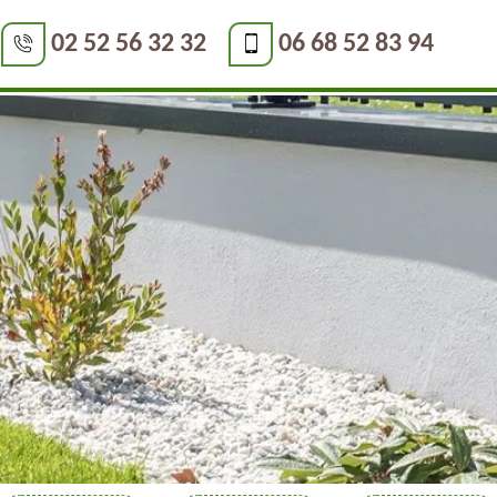
02 52 56 32 32
06 68 52 83 94