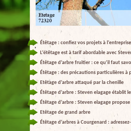
Étêtage : confiez vos projets à l’entrepri
L’étêtage est à tarif abordable avec Stev
Étêtage d’arbre fruitier : ce qu’il faut savo
Étêtage : des précautions particulières à
Etêtage d’arbre attaqué par la chenille
Étêtage d’arbre : Steven elagage établit 
Étêtage d’arbre : Steven elagage propose 
Etêtage de grand arbre
Étêtage d’arbres à Courgenard : adressez