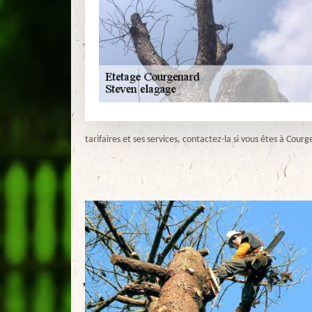
tarifaires et ses services, contactez-la si vous êtes à Cour