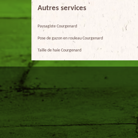
Autres services
Paysagiste Courgenard
Pose de gazon en rouleau Courgenard
Taille de haie Courgenard