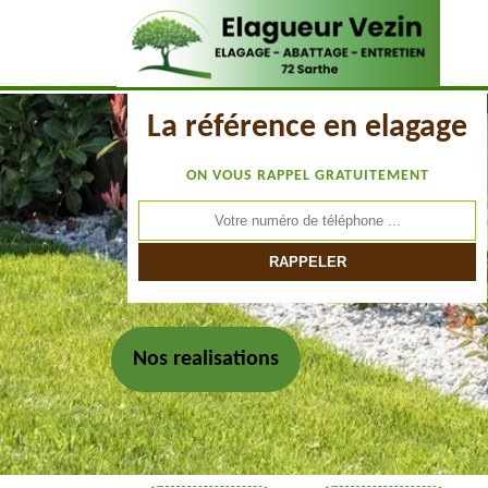
La référence en elagage
ON VOUS RAPPEL GRATUITEMENT
Nos realisations