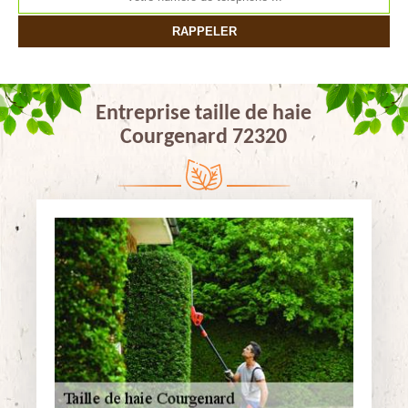
Entreprise taille de haie
Courgenard 72320