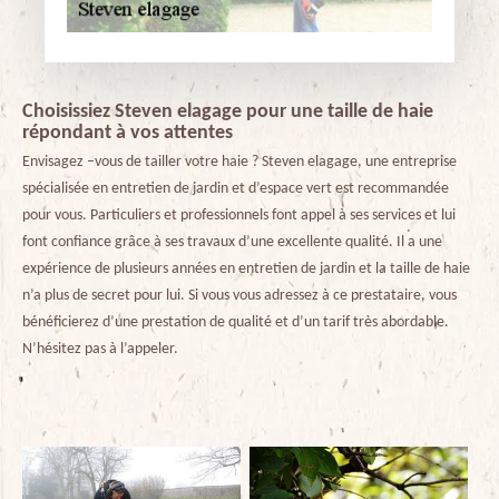
Choisissiez Steven elagage pour une taille de haie
répondant à vos attentes
Envisagez –vous de tailler votre haie ? Steven elagage, une entreprise
spécialisée en entretien de jardin et d’espace vert est recommandée
pour vous. Particuliers et professionnels font appel à ses services et lui
font confiance grâce à ses travaux d’une excellente qualité. Il a une
expérience de plusieurs années en entretien de jardin et la taille de haie
n’a plus de secret pour lui. Si vous vous adressez à ce prestataire, vous
bénéficierez d’une prestation de qualité et d’un tarif très abordable.
N’hésitez pas à l’appeler.