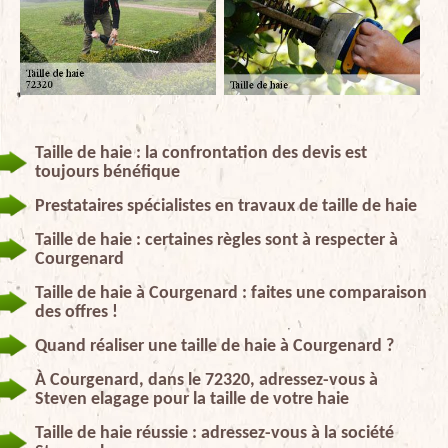
Taille de haie : la confrontation des devis est
toujours bénéfique
Prestataires spécialistes en travaux de taille de haie
Taille de haie : certaines règles sont à respecter à
Courgenard
Taille de haie à Courgenard : faites une comparaison
des offres !
Quand réaliser une taille de haie à Courgenard ?
À Courgenard, dans le 72320, adressez-vous à
Steven elagage pour la taille de votre haie
Taille de haie réussie : adressez-vous à la société