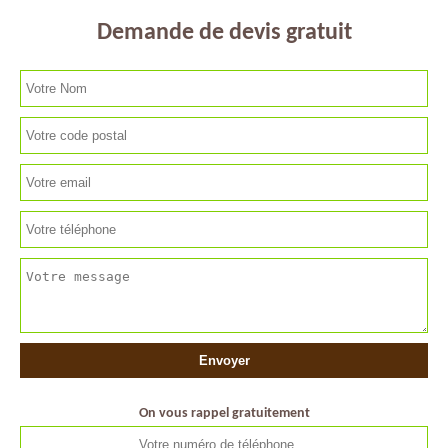
Demande de devis gratuit
On vous rappel gratuitement