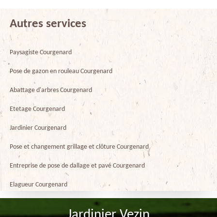
Autres services
Paysagiste Courgenard
Pose de gazon en rouleau Courgenard
Abattage d'arbres Courgenard
Etetage Courgenard
Jardinier Courgenard
Pose et changement grillage et clôture Courgenard
Entreprise de pose de dallage et pavé Courgenard
Elagueur Courgenard
Jardinier Vezin