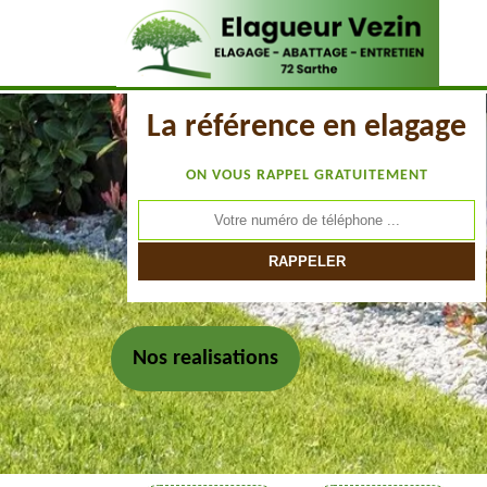
La référence en elagage
ON VOUS RAPPEL GRATUITEMENT
Nos realisations