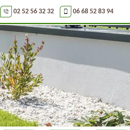
02 52 56 32 32
06 68 52 83 94