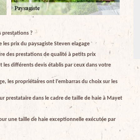
s prestations ?
les prix du paysagiste Steven elagage
e des prestations de qualité à petits prix
es différents devis établis par ceux dans votre
e, les propriétaires ont l’embarras du choix sur les
ur prestataire dans le cadre de taille de haie à Mayet
ur une taille de haie exceptionnelle exécutée par